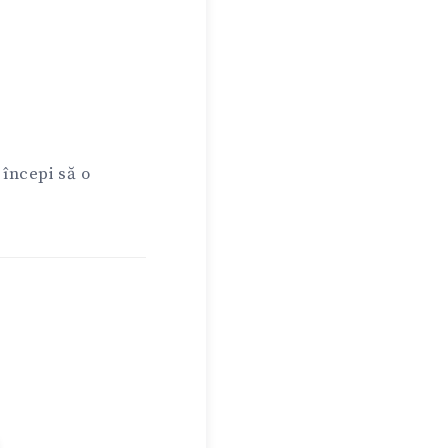
i începi să o