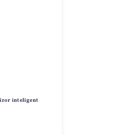
izor inteligent