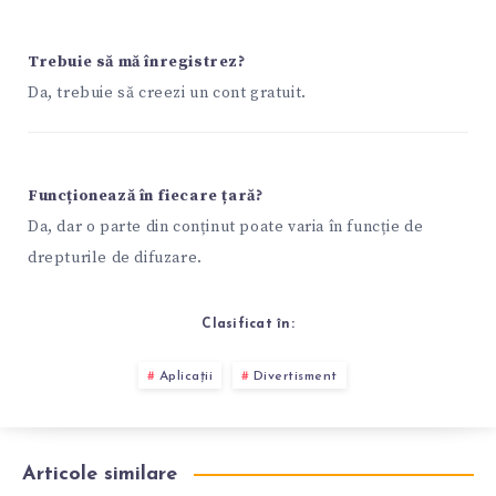
Trebuie să mă înregistrez?
Da, trebuie să creezi un cont gratuit.
Funcționează în fiecare țară?
Da, dar o parte din conținut poate varia în funcție de
drepturile de difuzare.
Clasificat în:
Aplicații
Divertisment
Articole similare