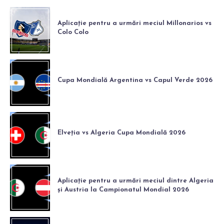
Aplicație pentru a urmări meciul Millonarios vs
Colo Colo
Cupa Mondială Argentina vs Capul Verde 2026
Elveția vs Algeria Cupa Mondială 2026
Aplicație pentru a urmări meciul dintre Algeria
și Austria la Campionatul Mondial 2026