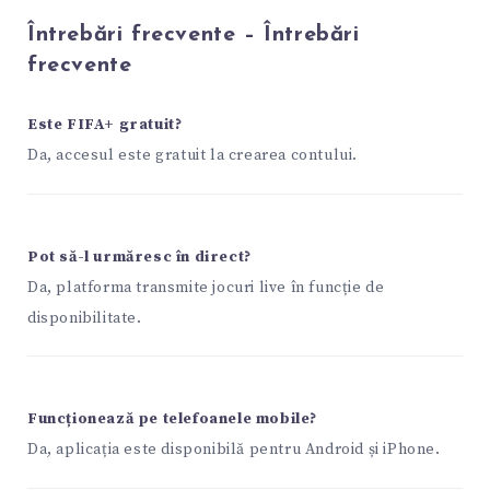
Întrebări frecvente – Întrebări
frecvente
Este FIFA+ gratuit?
Da, accesul este gratuit la crearea contului.
Pot să-l urmăresc în direct?
Da, platforma transmite jocuri live în funcție de
disponibilitate.
Funcționează pe telefoanele mobile?
Da, aplicația este disponibilă pentru Android și iPhone.