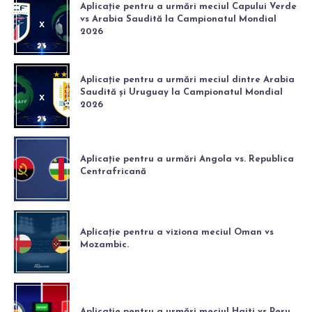
Aplicație pentru a urmări meciul Capului Verde
vs Arabia Saudită la Campionatul Mondial
2026
Aplicație pentru a urmări meciul dintre Arabia
Saudită și Uruguay la Campionatul Mondial
2026
Aplicație pentru a urmări Angola vs. Republica
Centrafricană
Aplicație pentru a viziona meciul Oman vs
Mozambic.
Aplicație pentru a urmări meciul Haiti vs Peru