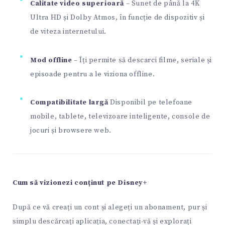
Calitate video superioară
– Sunet de până la 4K
Ultra HD și Dolby Atmos, în funcție de dispozitiv și
de viteza internetului.
Mod offline
– Îți permite să descarci filme, seriale și
episoade pentru a le viziona offline.
Compatibilitate largă
Disponibil pe telefoane
mobile, tablete, televizoare inteligente, console de
jocuri și browsere web.
Cum să vizionezi conținut pe Disney+
După ce vă creați un cont și alegeți un abonament, pur și
simplu descărcați aplicația, conectați-vă și explorați