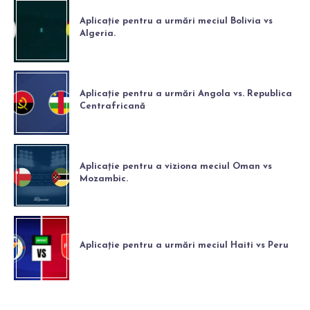
Aplicație pentru a urmări meciul Bolivia vs
Algeria.
Aplicație pentru a urmări Angola vs. Republica
Centrafricană
Aplicație pentru a viziona meciul Oman vs
Mozambic.
Aplicație pentru a urmări meciul Haiti vs Peru