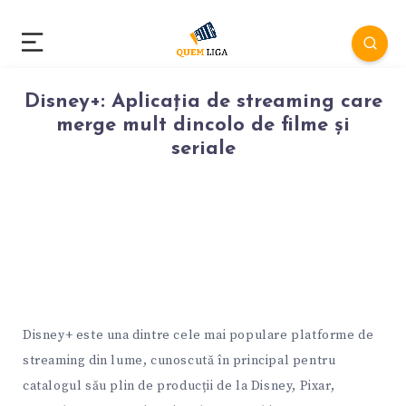
Disney+: Aplicația de streaming care
merge mult dincolo de filme și
seriale
Disney+ este una dintre cele mai populare platforme de
streaming din lume, cunoscută în principal pentru
catalogul său plin de producții de la Disney, Pixar,