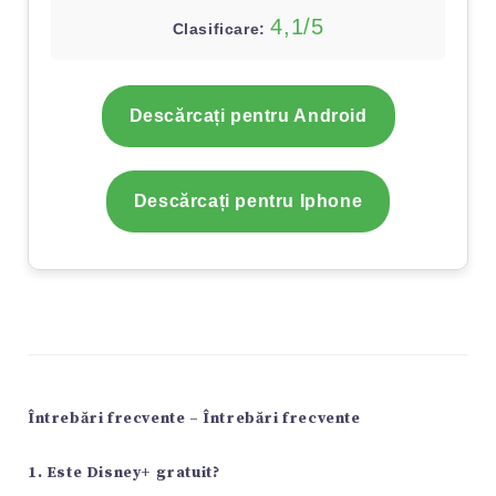
4,1/5
Clasificare:
Descărcați pentru Android
Descărcați pentru Iphone
Întrebări frecvente – Întrebări frecvente
1. Este Disney+ gratuit?