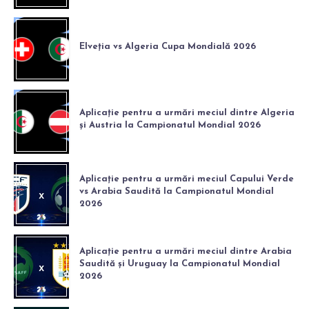
Elveția vs Algeria Cupa Mondială 2026
Aplicație pentru a urmări meciul dintre Algeria
și Austria la Campionatul Mondial 2026
Aplicație pentru a urmări meciul Capului Verde
vs Arabia Saudită la Campionatul Mondial
2026
Aplicație pentru a urmări meciul dintre Arabia
Saudită și Uruguay la Campionatul Mondial
2026