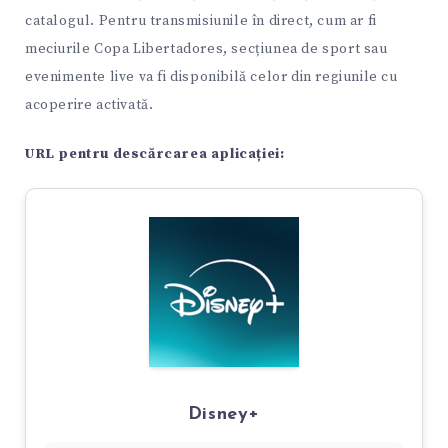
catalogul. Pentru transmisiunile în direct, cum ar fi
meciurile Copa Libertadores, secțiunea de sport sau
evenimente live va fi disponibilă celor din regiunile cu
acoperire activată.
URL pentru descărcarea aplicației:
Disney+