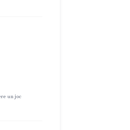
ere un joc