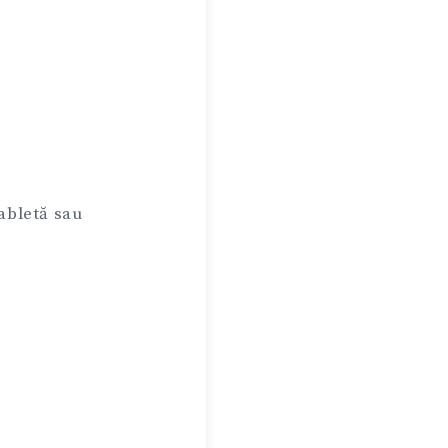
tabletă sau