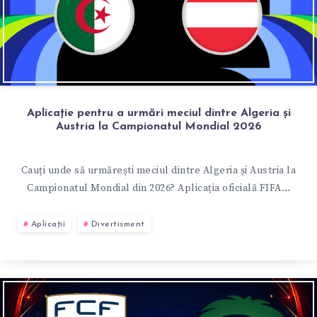
Aplicație pentru a urmări meciul dintre Algeria și
Austria la Campionatul Mondial 2026
Cauți unde să urmărești meciul dintre Algeria și Austria la
Campionatul Mondial din 2026? Aplicația oficială FIFA…
Aplicații
Divertisment