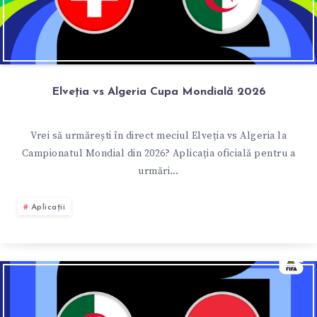
Elveția vs Algeria Cupa Mondială 2026
Vrei să urmărești în direct meciul Elveția vs Algeria la
Campionatul Mondial din 2026? Aplicația oficială pentru a
urmări…
Aplicații