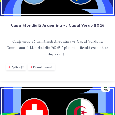
Cupa Mondială Argentina vs Capul Verde 2026
Cauți unde să urmărești Argentina vs Capul Verde la
Campionatul Mondial din 2026? Aplicația oficială este chiar
după colț…
Aplicații
Divertisment