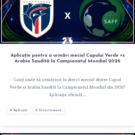
Aplicație pentru a urmări meciul Capului Verde vs
Arabia Saudită la Campionatul Mondial 2026
Cauți unde să urmărești în direct meciul dintre Capul
Verde și Arabia Saudită la Campionatul Mondial din 2026?
Aplicația oficială…
Aplicații
Divertisment