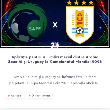
Aplicație pentru a urmări meciul dintre Arabia
Saudită și Uruguay la Campionatul Mondial 2026
Arabia Saudită și Uruguay se înfruntă într-un meci
palpitant la Cupa Mondială din 2026. Aplicația oficială…
Aplicații
Divertisment