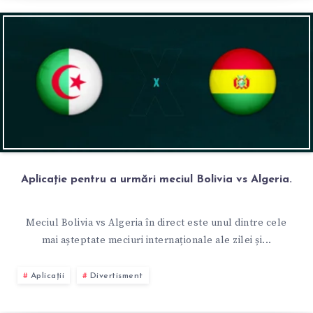
Aplicație pentru a urmări meciul Bolivia vs Algeria.
Meciul Bolivia vs Algeria în direct este unul dintre cele
mai așteptate meciuri internaționale ale zilei și...
Aplicații
Divertisment