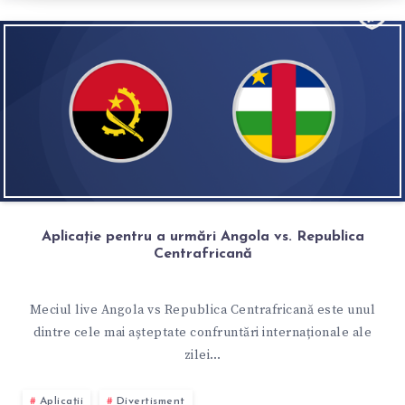
Aplicație pentru a urmări Angola vs. Republica
Centrafricană
Meciul live Angola vs Republica Centrafricană este unul
dintre cele mai așteptate confruntări internaționale ale
zilei…
Aplicații
Divertisment