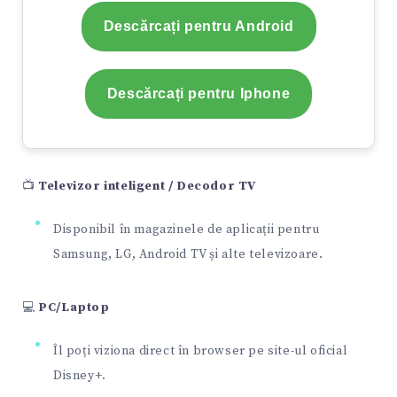
Descărcați pentru Android
Descărcați pentru Iphone
📺
Televizor inteligent / Decodor TV
Disponibil în magazinele de aplicații pentru
Samsung, LG, Android TV și alte televizoare.
💻
PC/Laptop
Îl poți viziona direct în browser pe site-ul oficial
Disney+.