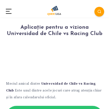
Aplicație pentru a viziona
Universidad de Chile vs Racing Club
Meciul amical dintre
Universidad de Chile vs Racing
Club
Este unul dintre acele jocuri care atrag atenția chiar
și în afara calendarului oficial.