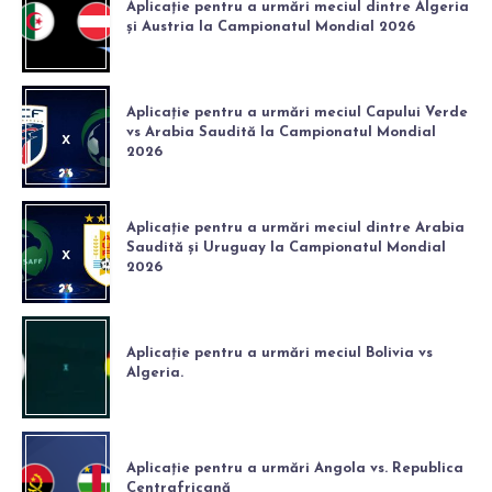
Aplicație pentru a urmări meciul dintre Algeria
și Austria la Campionatul Mondial 2026
Aplicație pentru a urmări meciul Capului Verde
vs Arabia Saudită la Campionatul Mondial
2026
Aplicație pentru a urmări meciul dintre Arabia
Saudită și Uruguay la Campionatul Mondial
2026
Aplicație pentru a urmări meciul Bolivia vs
Algeria.
Aplicație pentru a urmări Angola vs. Republica
Centrafricană