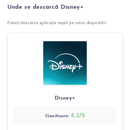
Unde se descarcă Disney+
Puteți descărca aplicația rapid pe orice dispozitiv:
Disney+
4,1/5
Clasificare: