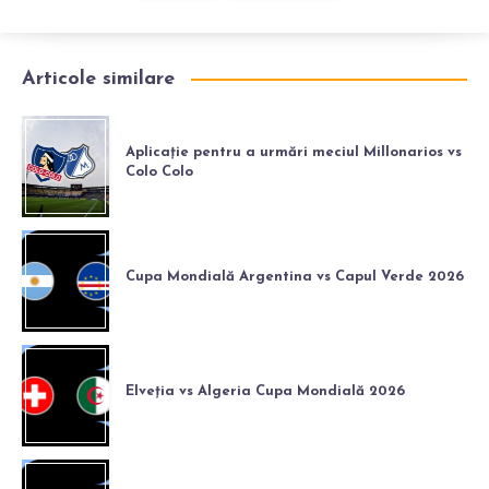
Articole similare
Aplicație pentru a urmări meciul Millonarios vs
Colo Colo
Cupa Mondială Argentina vs Capul Verde 2026
Elveția vs Algeria Cupa Mondială 2026