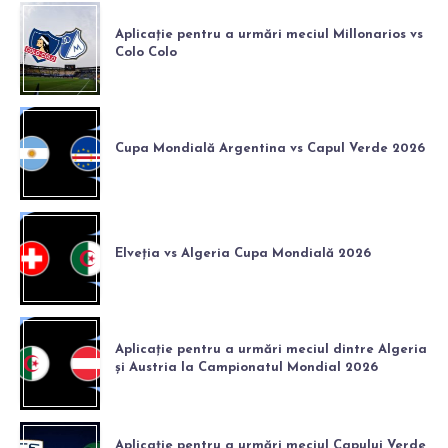
Aplicație pentru a urmări meciul Millonarios vs
Colo Colo
Cupa Mondială Argentina vs Capul Verde 2026
Elveția vs Algeria Cupa Mondială 2026
Aplicație pentru a urmări meciul dintre Algeria
și Austria la Campionatul Mondial 2026
Aplicație pentru a urmări meciul Capului Verde