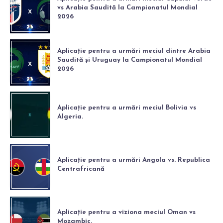
vs Arabia Saudită la Campionatul Mondial
2026
Aplicație pentru a urmări meciul dintre Arabia
Saudită și Uruguay la Campionatul Mondial
2026
Aplicație pentru a urmări meciul Bolivia vs
Algeria.
Aplicație pentru a urmări Angola vs. Republica
Centrafricană
Aplicație pentru a viziona meciul Oman vs
Mozambic.