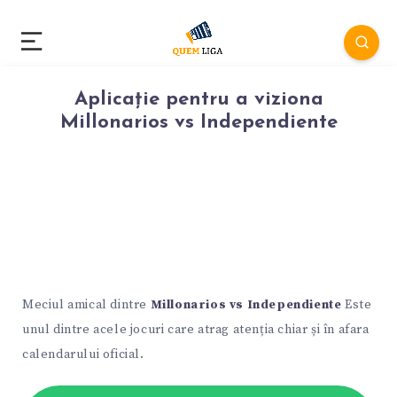
Aplicație pentru a viziona
Millonarios vs Independiente
Meciul amical dintre
Millonarios vs Independiente
Este
unul dintre acele jocuri care atrag atenția chiar și în afara
calendarului oficial.