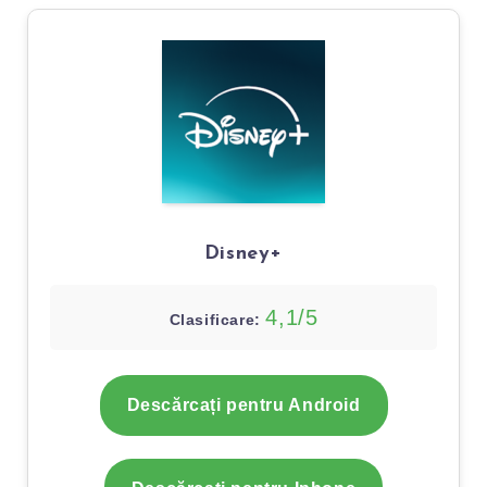
Disney+
4,1/5
Clasificare:
Descărcați pentru Android