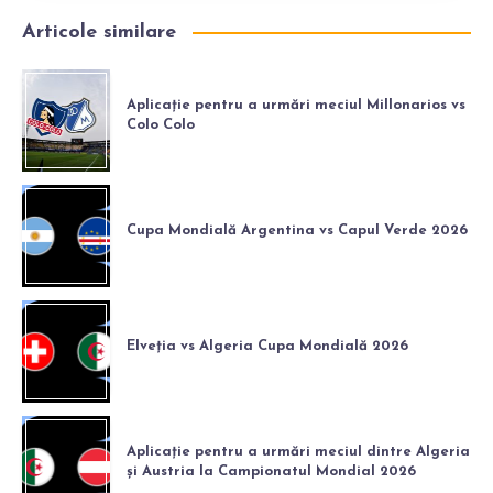
Articole similare
Aplicație pentru a urmări meciul Millonarios vs
Colo Colo
Cupa Mondială Argentina vs Capul Verde 2026
Elveția vs Algeria Cupa Mondială 2026
Aplicație pentru a urmări meciul dintre Algeria
și Austria la Campionatul Mondial 2026