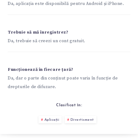
Da, aplicația este disponibilă pentru Android și iPhone.
Trebuie să mă înregistrez?
Da, trebuie să creezi un cont gratuit.
Funcționează în fiecare țară?
Da, dar o parte din conținut poate varia în funcție de
drepturile de difuzare.
Clasificat în:
Aplicații
Divertisment