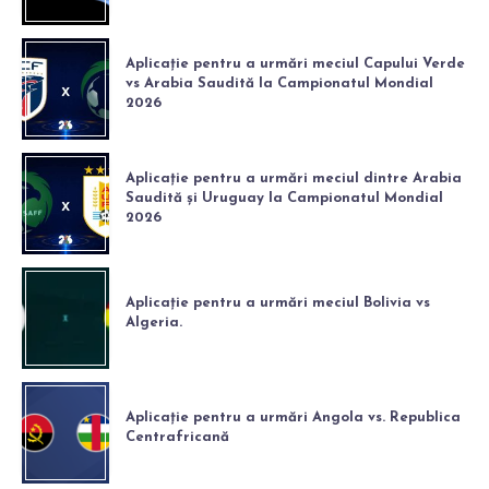
Aplicație pentru a urmări meciul Capului Verde
vs Arabia Saudită la Campionatul Mondial
2026
Aplicație pentru a urmări meciul dintre Arabia
Saudită și Uruguay la Campionatul Mondial
2026
Aplicație pentru a urmări meciul Bolivia vs
Algeria.
Aplicație pentru a urmări Angola vs. Republica
Centrafricană