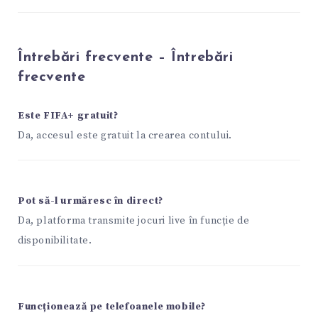
Întrebări frecvente – Întrebări
frecvente
Este FIFA+ gratuit?
Da, accesul este gratuit la crearea contului.
Pot să-l urmăresc în direct?
Da, platforma transmite jocuri live în funcție de
disponibilitate.
Funcționează pe telefoanele mobile?