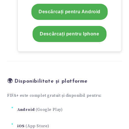
Descărcați pentru Android
Descărcați pentru Iphone
🌍 Disponibilitate și platforme
FIFA+ este complet gratuit și disponibil pentru:
Android
(Google Play)
iOS
(App Store)