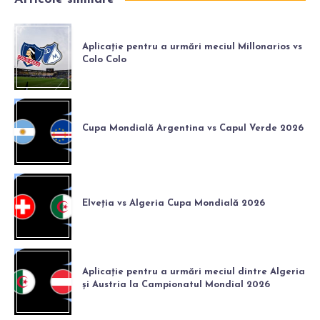
Aplicație pentru a urmări meciul Millonarios vs
Colo Colo
Cupa Mondială Argentina vs Capul Verde 2026
Elveția vs Algeria Cupa Mondială 2026
Aplicație pentru a urmări meciul dintre Algeria
și Austria la Campionatul Mondial 2026