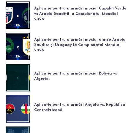
Aplicație pentru a urmări meciul Capului Verde
vs Arabia Saudită la Campionatul Mondial
2026
Aplicație pentru a urmări meciul dintre Arabia
Saudită și Uruguay la Campionatul Mondial
2026
Aplicație pentru a urmări meciul Bolivia vs
Algeria.
Aplicație pentru a urmări Angola vs. Republica
Centrafricană