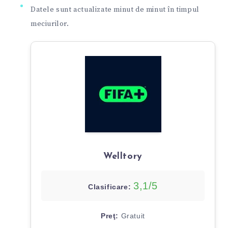
Datele sunt actualizate minut de minut în timpul
meciurilor.
Welltory
3,1/5
Clasificare:
Preţ:
Gratuit