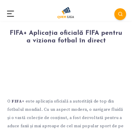
FIFA+ Aplicația oficială FIFA pentru
a viziona fotbal în direct
O
FIFA+
este aplicația oficială a autorității de top din
fotbalul mondial. Cu un aspect modern, o navigare fluidă
și o vastă colecție de conținut, a fost dezvoltată pentru a
aduce fanii și mai aproape de cel mai popular sport de pe