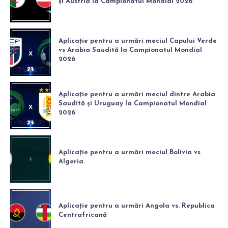
și Austria la Campionatul Mondial 2026
Aplicație pentru a urmări meciul Capului Verde
vs Arabia Saudită la Campionatul Mondial
2026
Aplicație pentru a urmări meciul dintre Arabia
Saudită și Uruguay la Campionatul Mondial
2026
Aplicație pentru a urmări meciul Bolivia vs
Algeria.
Aplicație pentru a urmări Angola vs. Republica
Centrafricană