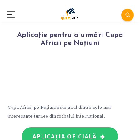
Aplicație pentru a urmări Cupa
Africii pe Națiuni
Cupa Africii pe Națiuni este unul dintre cele mai
interesante turnee din fotbalul internațional.
APLICAȚIA OFICIALĂ