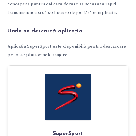
concepută pentru cei care doresc să acceseze rapid
transmisiunea și să se bucure de joc fără complicații.
Unde se descarcă aplicația
Aplicația SuperSport este disponibilă pentru descărcare
pe toate platformele majore:
SuperSport