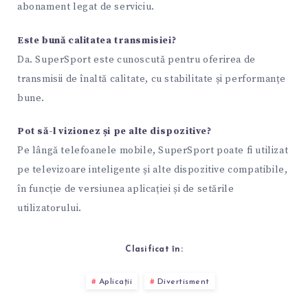
abonament legat de serviciu.
Este bună calitatea transmisiei?
Da. SuperSport este cunoscută pentru oferirea de
transmisii de înaltă calitate, cu stabilitate și performanțe
bune.
Pot să-l vizionez și pe alte dispozitive?
Pe lângă telefoanele mobile, SuperSport poate fi utilizat
pe televizoare inteligente și alte dispozitive compatibile,
în funcție de versiunea aplicației și de setările
utilizatorului.
Clasificat în:
Aplicații
Divertisment