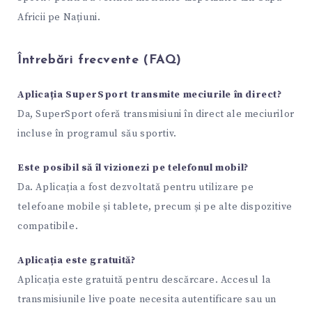
Africii pe Națiuni.
Întrebări frecvente (FAQ)
Aplicația SuperSport transmite meciurile în direct?
Da, SuperSport oferă transmisiuni în direct ale meciurilor
incluse în programul său sportiv.
Este posibil să îl vizionezi pe telefonul mobil?
Da. Aplicația a fost dezvoltată pentru utilizare pe
telefoane mobile și tablete, precum și pe alte dispozitive
compatibile.
Aplicația este gratuită?
Aplicația este gratuită pentru descărcare. Accesul la
transmisiunile live poate necesita autentificare sau un