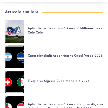
Articole similare
Aplicație pentru a urmări meciul Millonarios vs
Colo Colo
Cupa Mondială Argentina vs Capul Verde 2026
Elveția vs Algeria Cupa Mondială 2026
Aplicație pentru a urmări meciul dintre Algeria