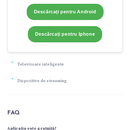
Descărcați pentru Android
Descărcați pentru Iphone
Televizoare inteligente
Dispozitive de streaming
FAQ
Aplicația este gratuită?