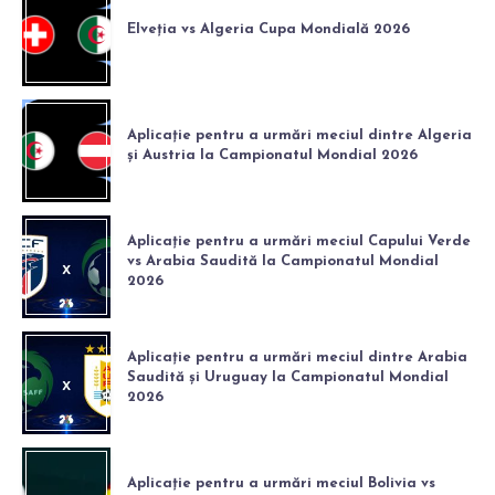
Elveția vs Algeria Cupa Mondială 2026
Aplicație pentru a urmări meciul dintre Algeria
și Austria la Campionatul Mondial 2026
Aplicație pentru a urmări meciul Capului Verde
vs Arabia Saudită la Campionatul Mondial
2026
Aplicație pentru a urmări meciul dintre Arabia
Saudită și Uruguay la Campionatul Mondial
2026
Aplicație pentru a urmări meciul Bolivia vs