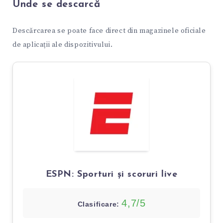
Unde se descarcă
Descărcarea se poate face direct din magazinele oficiale
de aplicații ale dispozitivului.
ESPN: Sporturi și scoruri live
4,7/5
Clasificare: