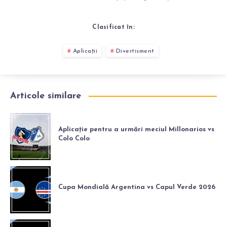
Clasificat în:
Aplicații
Divertisment
Articole similare
Aplicație pentru a urmări meciul Millonarios vs
Colo Colo
Cupa Mondială Argentina vs Capul Verde 2026