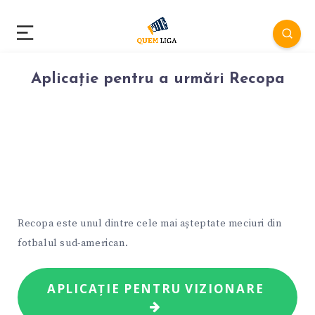
Aplicație pentru a urmări Recopa
Recopa este unul dintre cele mai așteptate meciuri din
fotbalul sud-american.
APLICAȚIE PENTRU VIZIONARE