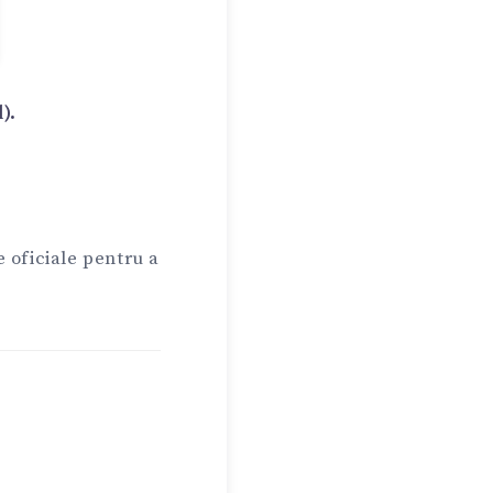
).
 oficiale pentru a