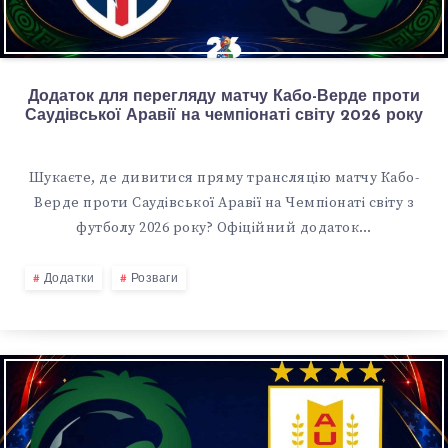
Додаток для перегляду матчу Кабо-Верде проти
Саудівської Аравії на чемпіонаті світу 2026 року
Шукаєте, де дивитися пряму трансляцію матчу Кабо-
Верде проти Саудівської Аравії на Чемпіонаті світу з
футболу 2026 року? Офіційний додаток…
Додатки
Розваги