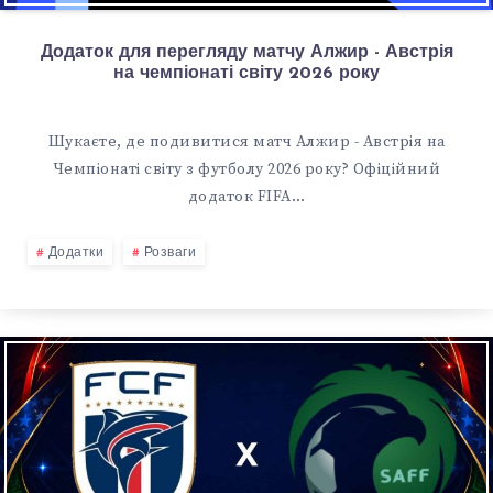
Додаток для перегляду матчу Алжир - Австрія
на чемпіонаті світу 2026 року
Шукаєте, де подивитися матч Алжир - Австрія на
Чемпіонаті світу з футболу 2026 року? Офіційний
додаток FIFA…
Додатки
Розваги