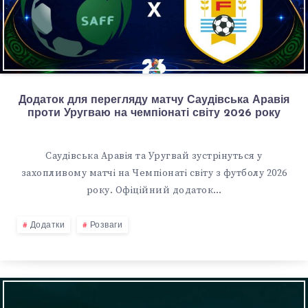
Додаток для перегляду матчу Саудівська Аравія
проти Уругваю на чемпіонаті світу 2026 року
Саудівська Аравія та Уругвай зустрінуться у
захопливому матчі на Чемпіонаті світу з футболу 2026
року. Офіційний додаток…
Додатки
Розваги