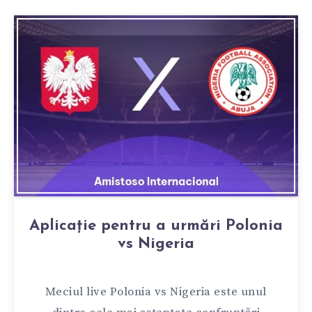
Aplicație pentru a urmări Polonia
vs Nigeria
Meciul live Polonia vs Nigeria este unul