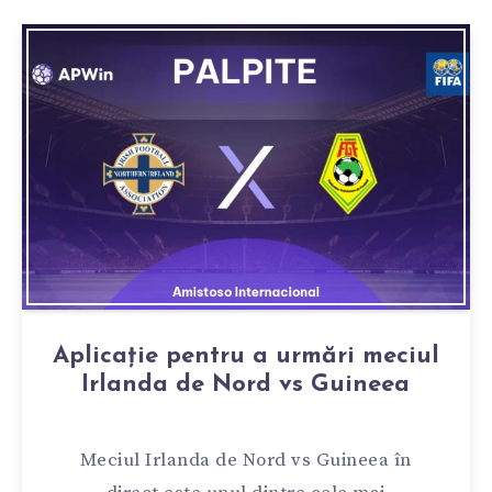
Aplicație pentru a urmări meciul
Irlanda de Nord vs Guineea
Meciul Irlanda de Nord vs Guineea în