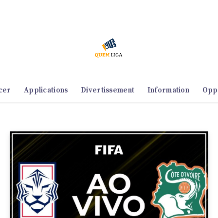
cer
Applications
Divertissement
Information
Opp