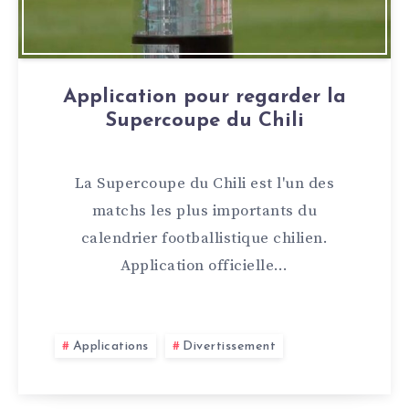
Application pour regarder la
Supercoupe du Chili
La Supercoupe du Chili est l'un des
matchs les plus importants du
calendrier footballistique chilien.
Application officielle…
Applications
Divertissement