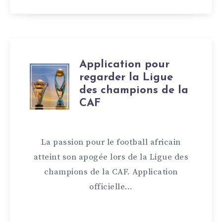
Application pour
regarder la Ligue
des champions de la
CAF
La passion pour le football africain
atteint son apogée lors de la Ligue des
champions de la CAF. Application
officielle…