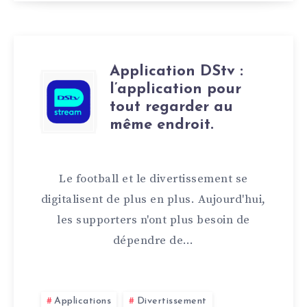
Application DStv :
l’application pour
tout regarder au
même endroit.
Le football et le divertissement se
digitalisent de plus en plus. Aujourd'hui,
les supporters n'ont plus besoin de
dépendre de…
Applications
Divertissement