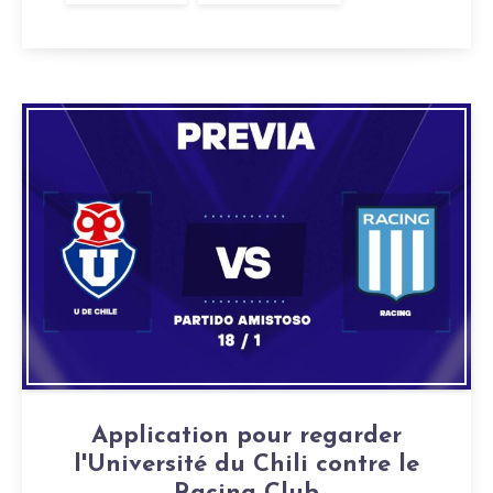
Application pour regarder
l'Université du Chili contre le