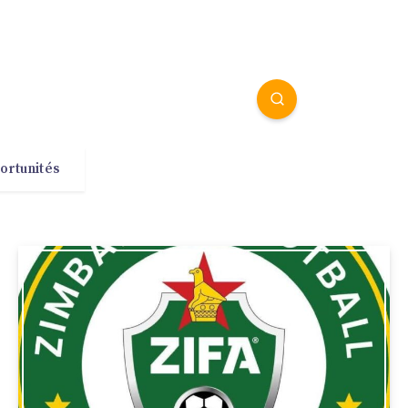
ortunités