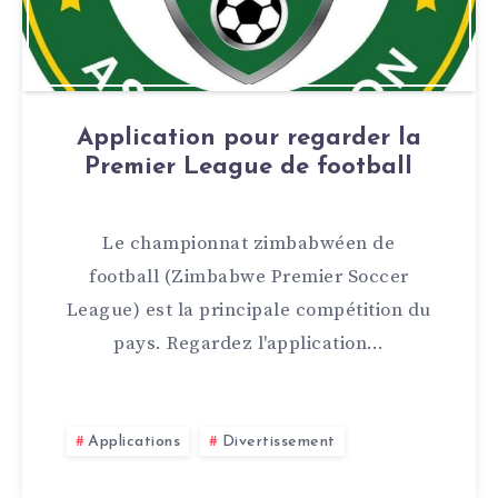
Application pour regarder la
Premier League de football
Le championnat zimbabwéen de
football (Zimbabwe Premier Soccer
League) est la principale compétition du
pays. Regardez l'application…
Applications
Divertissement