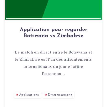
Application pour regarder
Botswana vs Zimbabwe
Le match en direct entre le Botswana et
le Zimbabwe est l'un des affrontements
internationaux du jour et attire
l'attention…
Applications
Divertissement