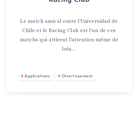
Racing Club
Le match amical entre l'Universidad de
Chile et le Racing Club est l'un de ces
matchs qui attirent l'attention même de
loin…
Applications
Divertissement