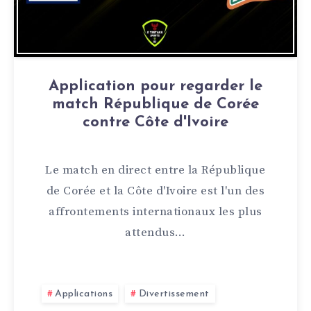
Application pour regarder le
match République de Corée
contre Côte d'Ivoire
Le match en direct entre la République
de Corée et la Côte d'Ivoire est l'un des
affrontements internationaux les plus
attendus…
Applications
Divertissement