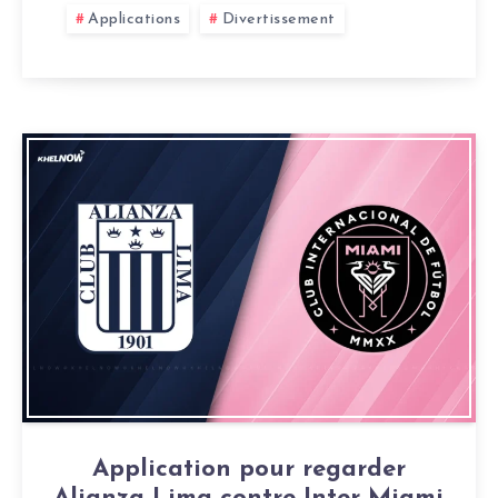
Applications
Divertissement
Application pour regarder