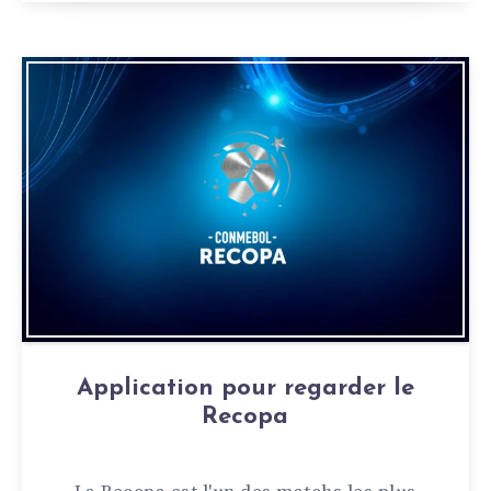
Application pour regarder le
Recopa