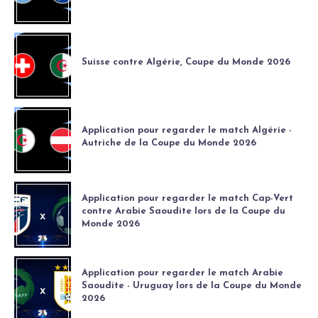
Suisse contre Algérie, Coupe du Monde 2026
Application pour regarder le match Algérie -
Autriche de la Coupe du Monde 2026
Application pour regarder le match Cap-Vert
contre Arabie Saoudite lors de la Coupe du
Monde 2026
Application pour regarder le match Arabie
Saoudite - Uruguay lors de la Coupe du Monde
2026