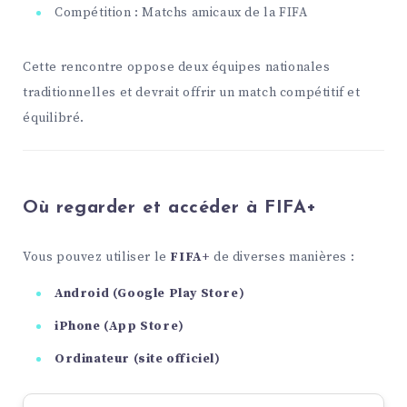
Compétition : Matchs amicaux de la FIFA
Cette rencontre oppose deux équipes nationales
traditionnelles et devrait offrir un match compétitif et
équilibré.
Où regarder et accéder à FIFA+
Vous pouvez utiliser le
FIFA+
de diverses manières :
Android (Google Play Store)
iPhone (App Store)
Ordinateur (site officiel)