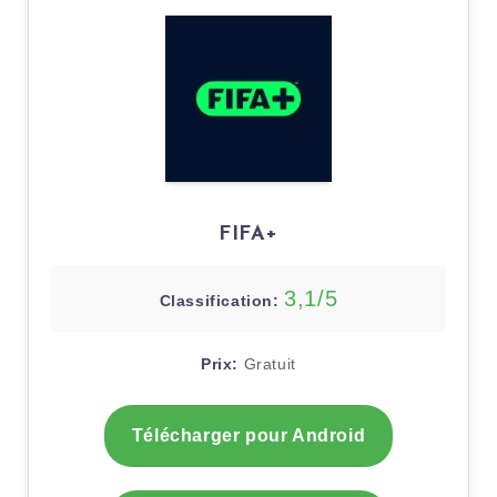
FIFA+
3,1/5
Classification:
Prix:
Gratuit
Télécharger pour Android