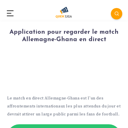
Application pour regarder le match
Allemagne-Ghana en direct
Le match en direct Allemagne-Ghana est l'un des
affrontements internationaux les plus attendus du jour et
devrait attirer un large public parmi les fans de football.