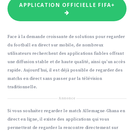
APPLICATION OFFICIELLE FIFA+
Face à la demande croissante de solutions pour regarder
du football en direct sur mobile, de nombreux
utilisateurs recherchent des applications fiables offrant
une diffusion stable et de haute qualité, ainsi qu'un accès
rapide. Aujourd'hui, il est déjà possible de regarder des
matchs en direct sans passer par la télévision
traditionnelle.
Annonce
Si vous souhaitez regarder le match Allemagne-Ghana en
direct en ligne, il existe des applications qui vous
permettent de regarder la rencontre directement sur