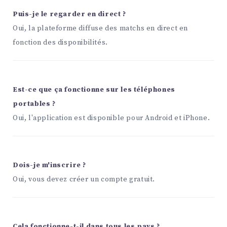
Puis-je le regarder en direct ?
Oui, la plateforme diffuse des matchs en direct en
fonction des disponibilités.
Est-ce que ça fonctionne sur les téléphones
portables ?
Oui, l'application est disponible pour Android et iPhone.
Dois-je m'inscrire ?
Oui, vous devez créer un compte gratuit.
Cela fonctionne-t-il dans tous les pays ?