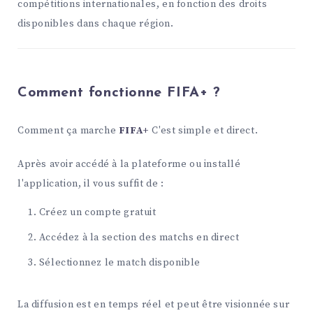
compétitions internationales, en fonction des droits
disponibles dans chaque région.
Comment fonctionne FIFA+ ?
Comment ça marche
FIFA+
C'est simple et direct.
Après avoir accédé à la plateforme ou installé
l'application, il vous suffit de :
Créez un compte gratuit
Accédez à la section des matchs en direct
Sélectionnez le match disponible
La diffusion est en temps réel et peut être visionnée sur