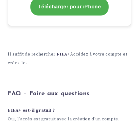
Télécharger pour iPhone
Il suffit de rechercher
FIFA+
Accédez à votre compte et
créez-le.
FAQ – Foire aux questions
FIFA+ est-il gratuit ?
Oui, l'accès est gratuit avec la création d'un compte.