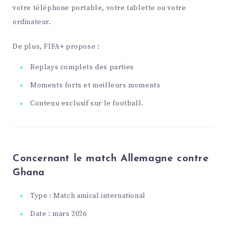
votre téléphone portable, votre tablette ou votre
ordinateur.
De plus, FIFA+ propose :
Replays complets des parties
Moments forts et meilleurs moments
Contenu exclusif sur le football.
Concernant le match Allemagne contre
Ghana
Type : Match amical international
Date : mars 2026