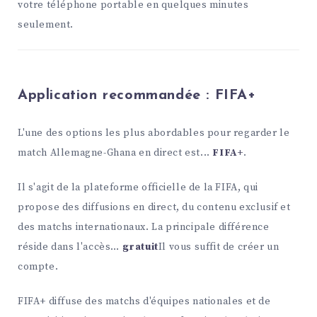
votre téléphone portable en quelques minutes
seulement.
Application recommandée :
FIFA+
L'une des options les plus abordables pour regarder le
match Allemagne-Ghana en direct est...
FIFA+
.
Il s'agit de la plateforme officielle de la FIFA, qui
propose des diffusions en direct, du contenu exclusif et
des matchs internationaux. La principale différence
réside dans l'accès…
gratuit
Il vous suffit de créer un
compte.
FIFA+ diffuse des matchs d'équipes nationales et de