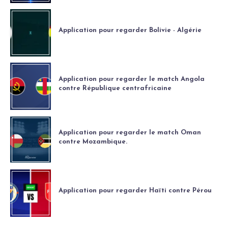
Application pour regarder Bolivie - Algérie
Application pour regarder le match Angola
contre République centrafricaine
Application pour regarder le match Oman
contre Mozambique.
Application pour regarder Haïti contre Pérou