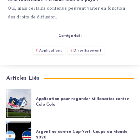
Oui, mais certains contenus peuvent varier en fonction
des droits de diffusion.
Catégorisé:
Applications
Divertissement
Articles Liés
Application pour regarder Millonarios contre
Colo Colo
Argentine contre Cap-Vert, Coupe du Monde
2026