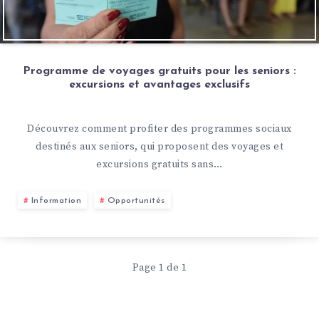
Programme de voyages gratuits pour les seniors :
excursions et avantages exclusifs
Découvrez comment profiter des programmes sociaux
destinés aux seniors, qui proposent des voyages et
excursions gratuits sans…
Information
Opportunités
Page 1 de 1