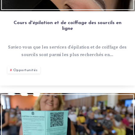
Cours d'épilation et de coiffage des sourcils en
ligne
Saviez-vous que les services d’épilation et de coiffage des
sourcils sont parmi les plus recherchés en…
Opportunités