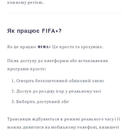
кожному регіоні.
Як працює FIFA+?
Як це працює
ФІФА+
Це просто та зрозуміло.
Після доступу до платформи або встановлення
програми просто:
Створіть безкоштовний обліковий запис
Доступ до розділу ігор у реальному часі
Виберіть доступний збіг
Трансляція відбувається в режимі реального часу і її
можна дивитися на мобільному телефоні, планшеті