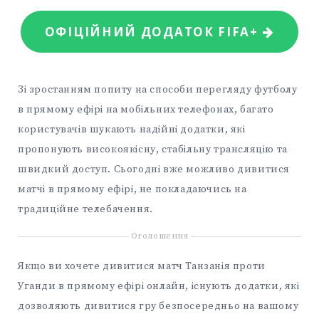
ОФІЦІЙНИЙ ДОДАТОК FIFA+
Зі зростанням попиту на способи перегляду футболу
в прямому ефірі на мобільних телефонах, багато
користувачів шукають надійні додатки, які
пропонують високоякісну, стабільну трансляцію та
швидкий доступ. Сьогодні вже можливо дивитися
матчі в прямому ефірі, не покладаючись на
традиційне телебачення.
Оголошення
Якщо ви хочете дивитися матч Танзанія проти
Уганди в прямому ефірі онлайн, існують додатки, які
дозволяють дивитися гру безпосередньо на вашому