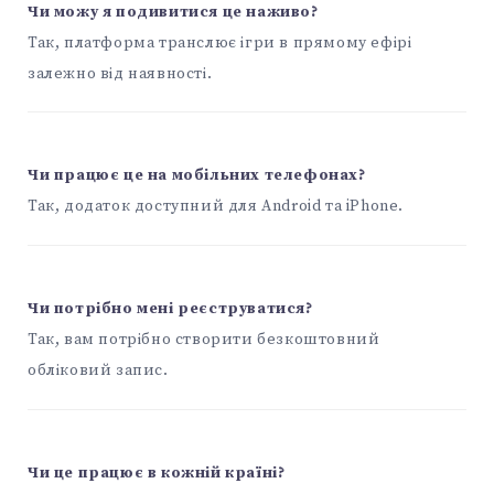
Чи можу я подивитися це наживо?
Так, платформа транслює ігри в прямому ефірі
залежно від наявності.
Чи працює це на мобільних телефонах?
Так, додаток доступний для Android та iPhone.
Чи потрібно мені реєструватися?
Так, вам потрібно створити безкоштовний
обліковий запис.
Чи це працює в кожній країні?