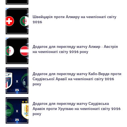
Швейцарія проти Алжиру на чемпіонаті світу
2026
Додаток для перегляду матчу Алжир - Австрія
на чемпіонаті світу 2026 року
Додаток для перегляду матчу Кабо-Верде проти
Саудівської Аравії на чемпіонаті світу 2026
року
Додаток для перегляду матчу Саудівська
Аравія проти Уругваю на чемпіонаті світу 2026
року