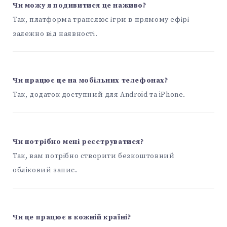
Чи можу я подивитися це наживо?
Так, платформа транслює ігри в прямому ефірі
залежно від наявності.
Чи працює це на мобільних телефонах?
Так, додаток доступний для Android та iPhone.
Чи потрібно мені реєструватися?
Так, вам потрібно створити безкоштовний
обліковий запис.
Чи це працює в кожній країні?