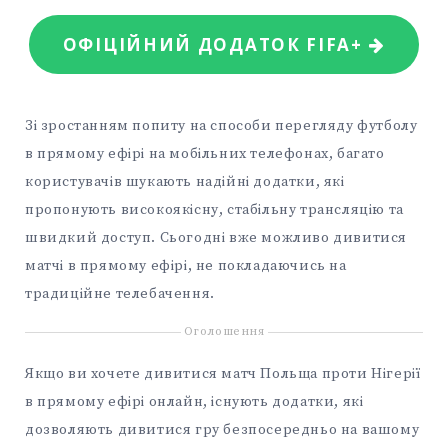
ОФІЦІЙНИЙ ДОДАТОК FIFA+
Зі зростанням попиту на способи перегляду футболу
в прямому ефірі на мобільних телефонах, багато
користувачів шукають надійні додатки, які
пропонують високоякісну, стабільну трансляцію та
швидкий доступ. Сьогодні вже можливо дивитися
матчі в прямому ефірі, не покладаючись на
традиційне телебачення.
Оголошення
Якщо ви хочете дивитися матч Польща проти Нігерії
в прямому ефірі онлайн, існують додатки, які
дозволяють дивитися гру безпосередньо на вашому