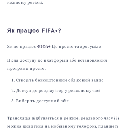
кожному регіоні.
Як працює FIFA+?
Як це працює
ФІФА+
Це просто та зрозуміло.
Після доступу до платформи або встановлення
програми просто:
Створіть безкоштовний обліковий запис
Доступ до розділу ігор у реальному часі
Виберіть доступний збіг
Трансляція відбувається в режимі реального часу і її
можна дивитися на мобільному телефоні, планшеті