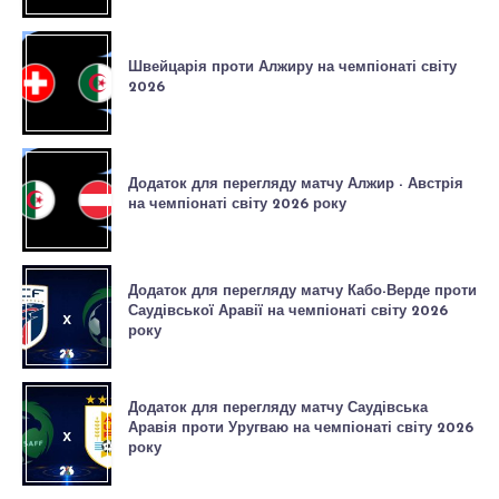
Швейцарія проти Алжиру на чемпіонаті світу
2026
Додаток для перегляду матчу Алжир - Австрія
на чемпіонаті світу 2026 року
Додаток для перегляду матчу Кабо-Верде проти
Саудівської Аравії на чемпіонаті світу 2026
року
Додаток для перегляду матчу Саудівська
Аравія проти Уругваю на чемпіонаті світу 2026
року