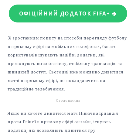
ОФІЦІЙНИЙ ДОДАТОК FIFA+
Зі зростанням попиту на способи перегляду футболу
в прямому ефірі на мобільних телефонах, багато
користувачів шукають надійні додатки, які
пропонують високоякісну, стабільну трансляцію та
швидкий доступ. Сьогодні вже можливо дивитися
матчі в прямому ефірі, не покладаючись на
традиційне телебачення.
Оголошення
Якщо ви хочете дивитися матч Північна Ірландія
проти Гвінеї в прямому ефірі онлайн, існують
додатки, які дозволяють дивитися гру