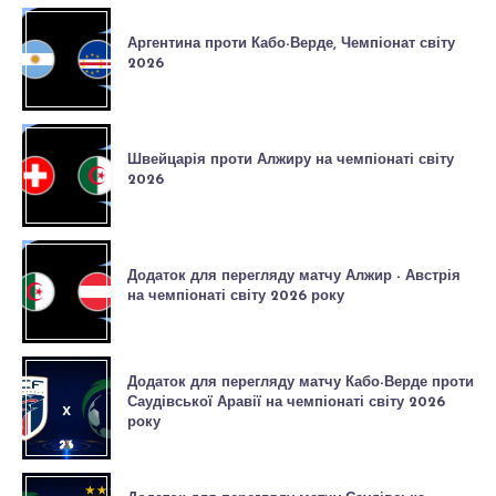
Аргентина проти Кабо-Верде, Чемпіонат світу
2026
Швейцарія проти Алжиру на чемпіонаті світу
2026
Додаток для перегляду матчу Алжир - Австрія
на чемпіонаті світу 2026 року
Додаток для перегляду матчу Кабо-Верде проти
Саудівської Аравії на чемпіонаті світу 2026
року