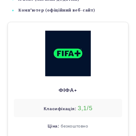
Комп'ютер (офіційний веб-сайт)
ФІФА+
3,1/5
Класифікація:
Ціна:
безкоштовно