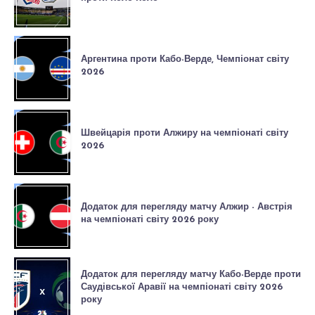
Аргентина проти Кабо-Верде, Чемпіонат світу
2026
Швейцарія проти Алжиру на чемпіонаті світу
2026
Додаток для перегляду матчу Алжир - Австрія
на чемпіонаті світу 2026 року
Додаток для перегляду матчу Кабо-Верде проти
Саудівської Аравії на чемпіонаті світу 2026
року