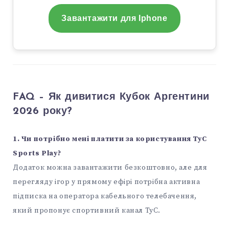
Завантажити для Iphone
FAQ – Як дивитися Кубок Аргентини
2026 року?
1. Чи потрібно мені платити за користування TyC
Sports Play?
Додаток можна завантажити безкоштовно, але для
перегляду ігор у прямому ефірі потрібна активна
підписка на оператора кабельного телебачення,
який пропонує спортивний канал TyC.