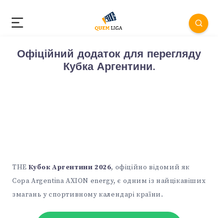
Офіційний додаток для перегляду
Кубка Аргентини.
THE
Кубок Аргентини 2026
, офіційно відомий як
Copa Argentina AXION energy, є одним із найцікавіших
змагань у спортивному календарі країни.