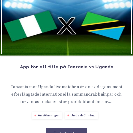
App för att titta på Tanzania vs Uganda
Tanzania mot Uganda livematchen är en av dagens mest
efterlängtade internationella sammandrabbningar och
förväntas locka en stor publik bland fans av…
Ansökningar
Underhållning