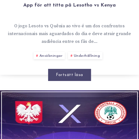
App för att titta på Lesotho vs Kenya
O jogo Lesoto vs Quênia ao vivo é um dos confrontos
internacionais mais aguardados do dia e deve atrair grande
audiência entre os fãs de…
Ansökningar
Underhållning
Fortsätt läsa