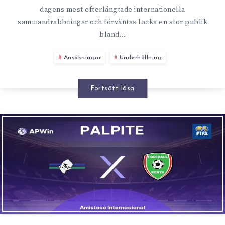
dagens mest efterlängtade internationella
sammandrabbningar och förväntas locka en stor publik
bland…
Ansökningar
Underhållning
Fortsätt läsa