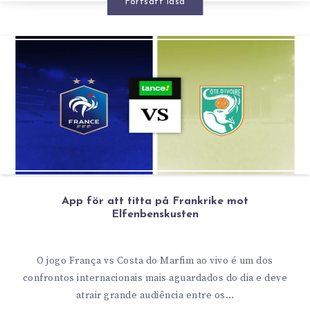
Fortsätt läsa
App för att titta på Frankrike mot
Elfenbenskusten
O jogo França vs Costa do Marfim ao vivo é um dos
confrontos internacionais mais aguardados do dia e deve
atrair grande audiência entre os…