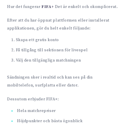
Hur det fungerar
FIFA+
Det är enkelt och okomplicerat.
Efter att du har öppnat plattformen eller installerat
applikationen, gör du helt enkelt följande:
Skapa ett gratis konto
Få tillgång till sektionen för livespel
Välj den tillgängliga matchningen
Sändningen sker i realtid och kan ses på din
mobiltelefon, surfplatta eller dator.
Dessutom erbjuder FIFA+:
Hela matchrepriser
Höjdpunkter och bästa ögonblick