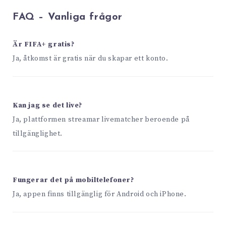
FAQ – Vanliga frågor
Är FIFA+ gratis?
Ja, åtkomst är gratis när du skapar ett konto.
Kan jag se det live?
Ja, plattformen streamar livematcher beroende på
tillgänglighet.
Fungerar det på mobiltelefoner?
Ja, appen finns tillgänglig för Android och iPhone.