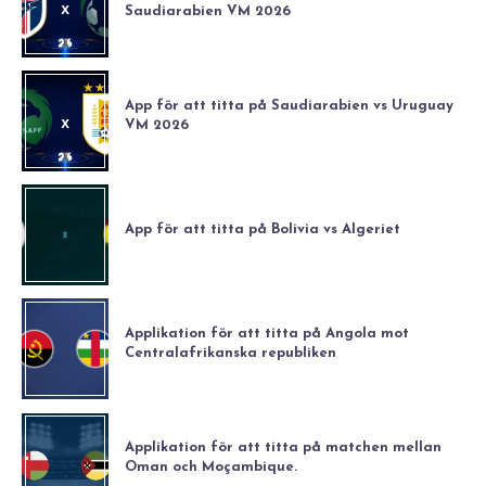
Saudiarabien VM 2026
App för att titta på Saudiarabien vs Uruguay
VM 2026
App för att titta på Bolivia vs Algeriet
Applikation för att titta på Angola mot
Centralafrikanska republiken
Applikation för att titta på matchen mellan
Oman och Moçambique.