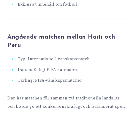
Exklusivt innehåll om fotboll.
Angående matchen mellan Haiti och
Peru
Typ: Internationell vänskapsmatch
Datum: Enligt FIFA-kalendern
Tävling: FIFA-vänskapsmatcher
Den här matchen för samman två traditionella landslag
och borde ge ett konkurrenskraftigt och balanserat spel.