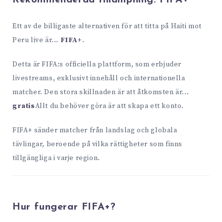
Ett av de billigaste alternativen för att titta på Haiti mot
Peru live är...
FIFA+
.
Detta är FIFA:s officiella plattform, som erbjuder
livestreams, exklusivt innehåll och internationella
matcher. Den stora skillnaden är att åtkomsten är...
gratis
Allt du behöver göra är att skapa ett konto.
FIFA+ sänder matcher från landslag och globala
tävlingar, beroende på vilka rättigheter som finns
tillgängliga i varje region.
Hur fungerar FIFA+?