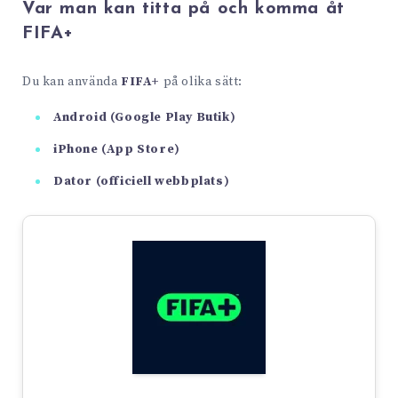
Var man kan titta på och komma åt
FIFA+
Du kan använda
FIFA+
på olika sätt:
Android (Google Play Butik)
iPhone (App Store)
Dator (officiell webbplats)