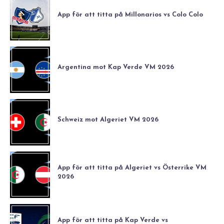
App för att titta på Millonarios vs Colo Colo
Argentina mot Kap Verde VM 2026
Schweiz mot Algeriet VM 2026
App för att titta på Algeriet vs Österrike VM
2026
App för att titta på Kap Verde vs