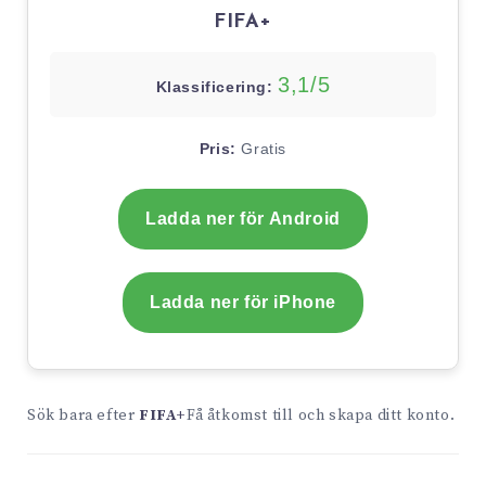
FIFA+
3,1/5
Klassificering:
Pris:
Gratis
Ladda ner för Android
Ladda ner för iPhone
Sök bara efter
FIFA+
Få åtkomst till och skapa ditt konto.