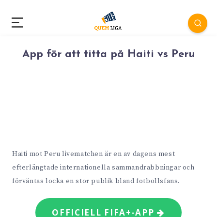
App för att titta på Haiti vs Peru
Haiti mot Peru livematchen är en av dagens mest
efterlängtade internationella sammandrabbningar och
förväntas locka en stor publik bland fotbollsfans.
OFFICIELL FIFA+-APP