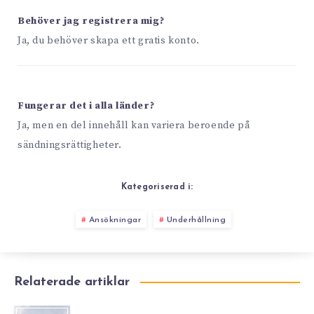
Behöver jag registrera mig?
Ja, du behöver skapa ett gratis konto.
Fungerar det i alla länder?
Ja, men en del innehåll kan variera beroende på
sändningsrättigheter.
Kategoriserad i:
Ansökningar
Underhållning
Relaterade artiklar