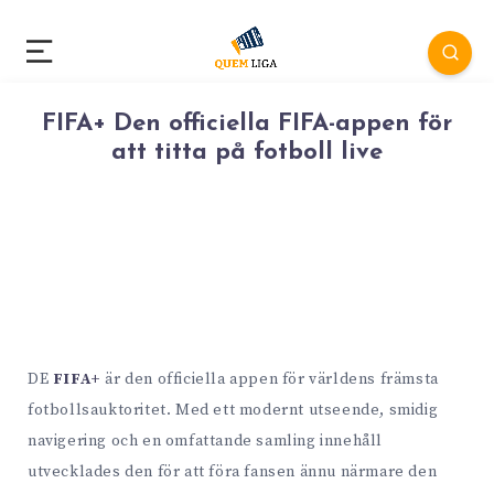
FIFA+ Den officiella FIFA-appen för
att titta på fotboll live
DE
FIFA+
är den officiella appen för världens främsta
fotbollsauktoritet. Med ett modernt utseende, smidig
navigering och en omfattande samling innehåll
utvecklades den för att föra fansen ännu närmare den