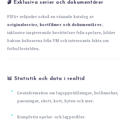
🎬 Exklusiva serier och dokumentärer
FIFA+ erbjuder också en växande katalog av
originalserier, kortfilmer och dokumentärer
,
inklusive inspirerande berättelser från spelare, bilder
bakom kulisserna från VM och intressanta fakta om
fotbollsvärlden.
📊 Statistik och data i realtid
Liveinformation om laguppställningar, bollinnehav,
passningar, skott, kort, byten och mer.
Kompletta spelar- och lagprofiler.