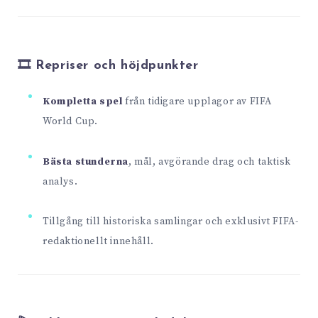
🎞 Repriser och höjdpunkter
Kompletta spel
från tidigare upplagor av FIFA
World Cup.
Bästa stunderna
, mål, avgörande drag och taktisk
analys.
Tillgång till historiska samlingar och exklusivt FIFA-
redaktionellt innehåll.