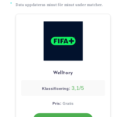
Data uppdateras minut för minut under matcher.
Welltory
3,1/5
Klassificering:
Pris:
Gratis