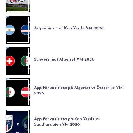
Argentina mot Kap Verde VM 2026
Schweiz mot Algeriet VM 2026
App för att titta på Algeriet vs Österrike VM
2026
App för att titta på Kap Verde vs
Saudiarabien VM 2026