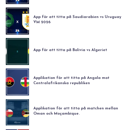
App för att titta på Saudiarabien vs Uruguay
VM 2026
App för att titta på Bolivia vs Algeriet
Applikation för att titta på Angola mot
Centralafrikanska republiken
Applikation för att titta på matchen mellan
Oman och Moçambique.