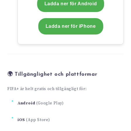
Ladda ner för Android
Ladda ner för iPhone
🌍 Tillgänglighet och plattformar
FIFA+ är helt gratis och tillgängligt för:
Android
(Google Play)
iOS
(App Store)