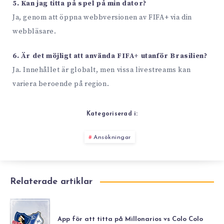
5. Kan jag titta på spel på min dator?
Ja, genom att öppna webbversionen av FIFA+ via din
webbläsare.
6. Är det möjligt att använda FIFA+ utanför Brasilien?
Ja. Innehållet är globalt, men vissa livestreams kan
variera beroende på region.
Kategoriserad i:
Ansökningar
Relaterade artiklar
App för att titta på Millonarios vs Colo Colo