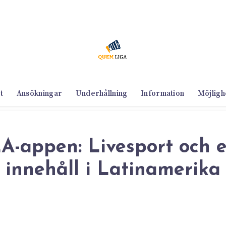
t
Ansökningar
Underhållning
Information
Möjligh
-appen: Livesport och e
innehåll i Latinamerika