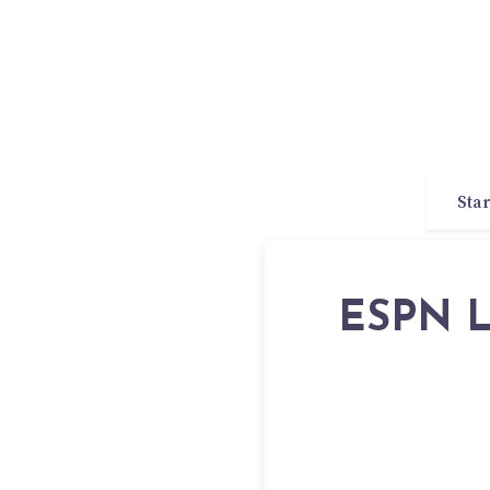
Star
ESPN LA