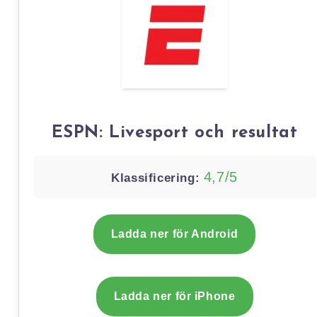
ESPN: Livesport och resultat
4,7/5
Klassificering:
Ladda ner för Android
Ladda ner för iPhone