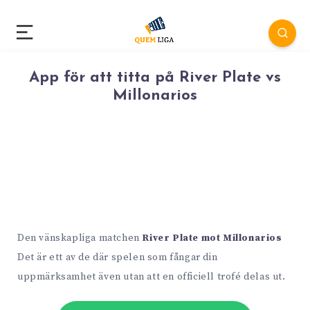
App för att titta på River Plate vs
Millonarios
Den vänskapliga matchen
River Plate mot Millonarios
Det är ett av de där spelen som fångar din
uppmärksamhet även utan att en officiell trofé delas ut.