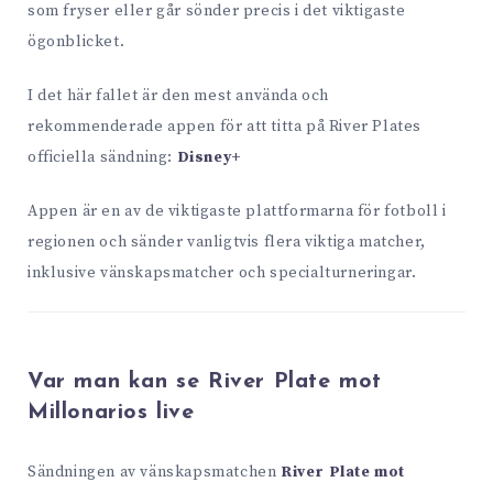
som fryser eller går sönder precis i det viktigaste
ögonblicket.
I det här fallet är den mest använda och
rekommenderade appen för att titta på River Plates
officiella sändning:
Disney+
Appen är en av de viktigaste plattformarna för fotboll i
regionen och sänder vanligtvis flera viktiga matcher,
inklusive vänskapsmatcher och specialturneringar.
Var man kan se River Plate mot
Millonarios live
Sändningen av vänskapsmatchen
River Plate mot