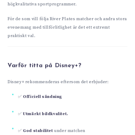
högkvalitativa sportprogrammer.
För de som vill följa River Plates matcher och andra stora
evenemang med tillförlitlighet är det ett extremt
praktiskt val.
Varför titta på Disney+?
Disney+ rekommenderas eftersom det erbjuder:
✅
Officiell sändning
✅
Utmärkt bildkvalitet.
✅
God stabilitet
under matchen