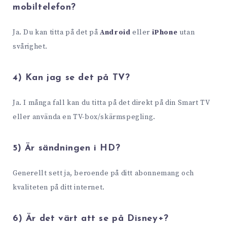
mobiltelefon?
Ja. Du kan titta på det på
Android
eller
iPhone
utan
svårighet.
4) Kan jag se det på TV?
Ja. I många fall kan du titta på det direkt på din Smart TV
eller använda en TV-box/skärmspegling.
5) Är sändningen i HD?
Generellt sett ja, beroende på ditt abonnemang och
kvaliteten på ditt internet.
6) Är det värt att se på Disney+?