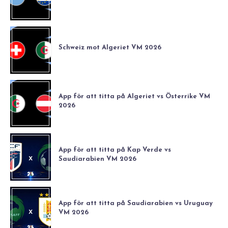
Schweiz mot Algeriet VM 2026
App för att titta på Algeriet vs Österrike VM
2026
App för att titta på Kap Verde vs
Saudiarabien VM 2026
App för att titta på Saudiarabien vs Uruguay
VM 2026