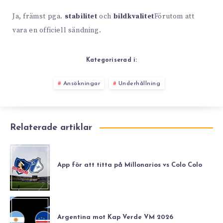
Ja, främst pga.
stabilitet
och
bildkvalitet
Förutom att
vara en officiell sändning.
Kategoriserad i:
Ansökningar
Underhållning
Relaterade artiklar
App för att titta på Millonarios vs Colo Colo
Argentina mot Kap Verde VM 2026