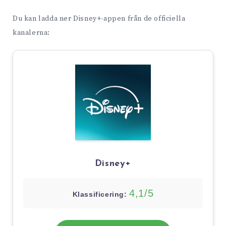
Du kan ladda ner Disney+-appen från de officiella
kanalerna:
Disney+
4,1/5
Klassificering: