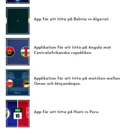
App för att titta på Bolivia vs Algeriet
Applikation för att titta på Angola mot
Centralafrikanska republiken
Applikation för att titta på matchen mellan
Oman och Moçambique.
App för att titta på Haiti vs Peru