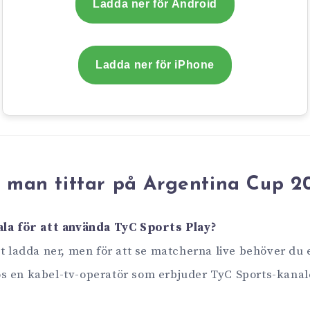
Ladda ner för Android
Ladda ner för iPhone
 man tittar på Argentina Cup 2
ala för att använda TyC Sports Play?
tt ladda ner, men för att se matcherna live behöver du 
s en kabel-tv-operatör som erbjuder TyC Sports-kanal