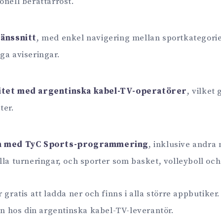
onell berättarröst.
ränssnitt
, med enkel navigering mellan sportkategor
ga aviseringar.
itet med argentinska kabel-TV-operatörer
, vilket 
ter.
n med TyC Sports-programmering
, inklusive andra 
lla turneringar, och sporter som basket, volleyboll oc
 gratis att ladda ner och finns i alla större appbutiker
 in hos din argentinska kabel-TV-leverantör.