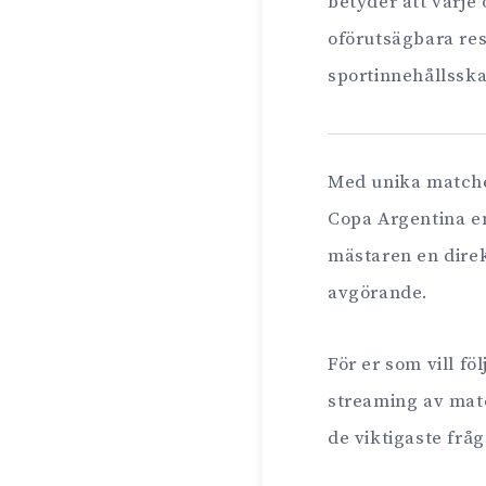
betyder att varj
oförutsägbara res
sportinnehållssk
Med unika matcher
Copa Argentina en
mästaren en direk
avgörande.
För er som vill föl
streaming av matc
de viktigaste frå