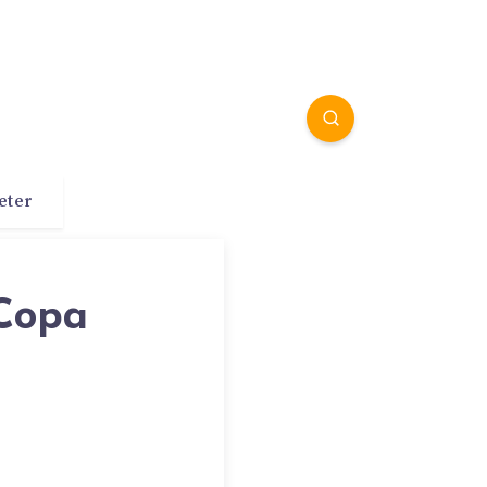
eter
 Copa