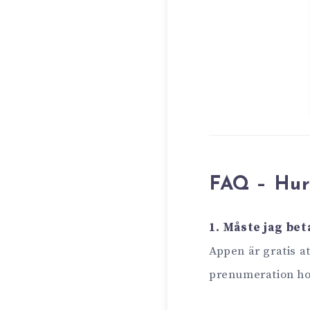
FAQ – Hur
1. Måste jag bet
Appen är gratis a
prenumeration ho