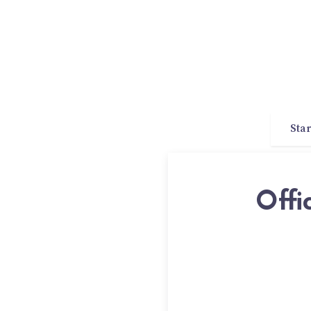
Star
Offi