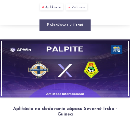
Aplikácie
Zábava
Pokračovať v čítaní
Aplikácia na sledovanie zápasu Severné Írsko -
Guinea