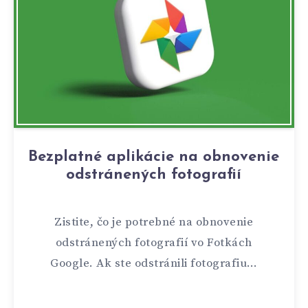
Bezplatné aplikácie na obnovenie
odstránených fotografií
Zistite, čo je potrebné na obnovenie
odstránených fotografií vo Fotkách
Google. Ak ste odstránili fotografiu…