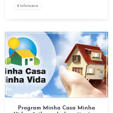
Informácie
Program Minha Casa Minha