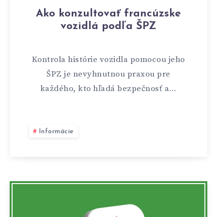
Ako konzultovať francúzske
vozidlá podľa ŠPZ
Kontrola histórie vozidla pomocou jeho
ŠPZ je nevyhnutnou praxou pre
každého, kto hľadá bezpečnosť a…
Informácie