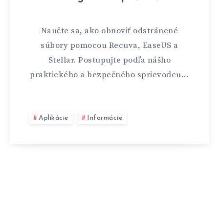
Naučte sa, ako obnoviť odstránené
súbory pomocou Recuva, EaseUS a
Stellar. Postupujte podľa nášho
praktického a bezpečného sprievodcu…
Aplikácie
Informácie