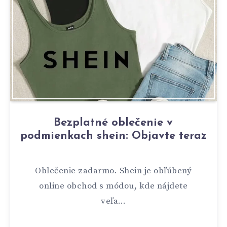
Bezplatné oblečenie v
podmienkach shein: Objavte teraz
Oblečenie zadarmo. Shein je obľúbený
online obchod s módou, kde nájdete
veľa…