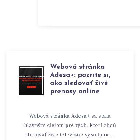
Webová stránka
Adesa+: pozrite si,
ako sledovať živé
prenosy online
Webová stránka Adesa+ sa stala
hlavným cieľom pre tých, ktorí chcú
sledovať živé televízne vysielanie…