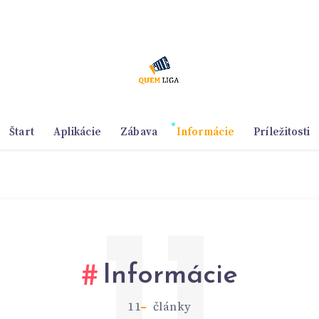
Štart
Aplikácie
Zábava
Informácie
Príležitosti
11
Informácie
11
články