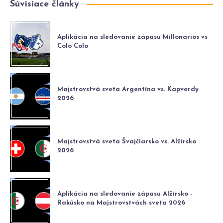
Súvisiace články
Aplikácia na sledovanie zápasu Millonarios vs
Colo Colo
Majstrovstvá sveta Argentína vs. Kapverdy
2026
Majstrovstvá sveta Švajčiarsko vs. Alžírsko
2026
Aplikácia na sledovanie zápasu Alžírsko -
Rakúsko na Majstrovstvách sveta 2026