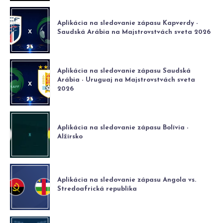
Aplikácia na sledovanie zápasu Kapverdy -
Saudská Arábia na Majstrovstvách sveta 2026
Aplikácia na sledovanie zápasu Saudská
Arábia - Uruguaj na Majstrovstvách sveta
2026
Aplikácia na sledovanie zápasu Bolívia -
Alžírsko
Aplikácia na sledovanie zápasu Angola vs.
Stredoafrická republika