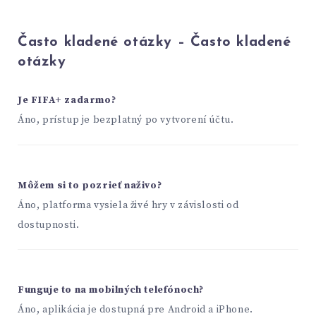
Často kladené otázky – Často kladené
otázky
Je FIFA+ zadarmo?
Áno, prístup je bezplatný po vytvorení účtu.
Môžem si to pozrieť naživo?
Áno, platforma vysiela živé hry v závislosti od
dostupnosti.
Funguje to na mobilných telefónoch?
Áno, aplikácia je dostupná pre Android a iPhone.