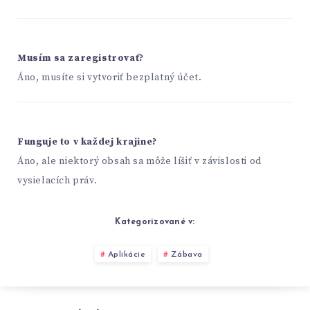
Musím sa zaregistrovať?
Áno, musíte si vytvoriť bezplatný účet.
Funguje to v každej krajine?
Áno, ale niektorý obsah sa môže líšiť v závislosti od
vysielacích práv.
Kategorizované v:
Aplikácie
Zábava