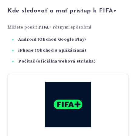
Kde sledovať a mať prístup k FIFA+
Môžete použiť
FIFA+
rôznymi spôsobmi:
Android (Obchod Google Play)
iPhone (Obchod s aplikáciami)
Počítač (oficiálna webová stránka)