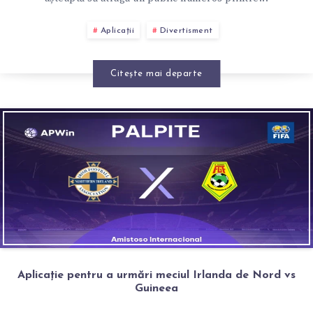
Aplicații
Divertisment
Citește mai departe
Aplicație pentru a urmări meciul Irlanda de Nord vs
Guineea