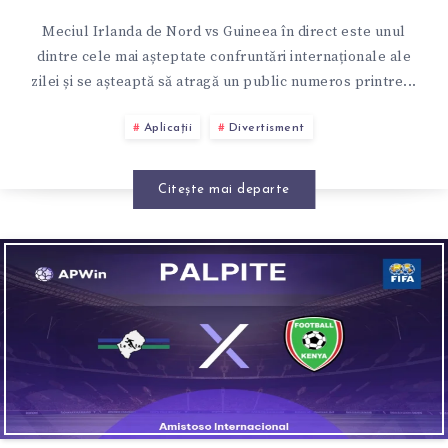
Meciul Irlanda de Nord vs Guineea în direct este unul
dintre cele mai așteptate confruntări internaționale ale
zilei și se așteaptă să atragă un public numeros printre...
Aplicații
Divertisment
Citește mai departe