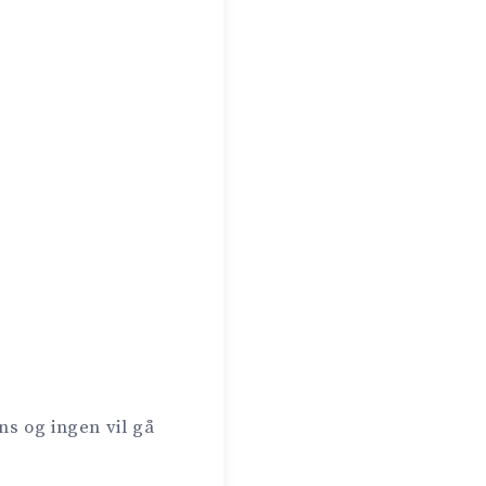
ns og ingen vil gå