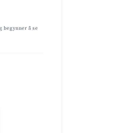
og begynner å se