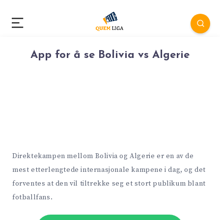
App for å se Bolivia vs Algerie
Direktekampen mellom Bolivia og Algerie er en av de
mest etterlengtede internasjonale kampene i dag, og det
forventes at den vil tiltrekke seg et stort publikum blant
fotballfans.