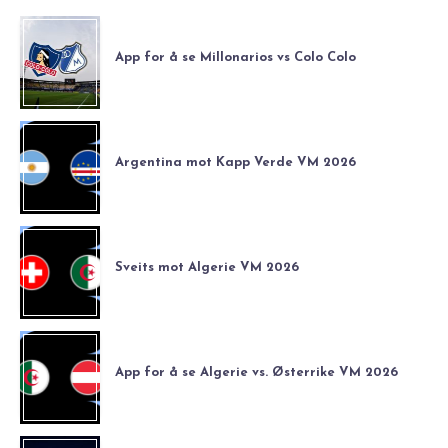
App for å se Millonarios vs Colo Colo
Argentina mot Kapp Verde VM 2026
Sveits mot Algerie VM 2026
App for å se Algerie vs. Østerrike VM 2026