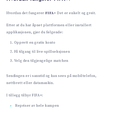
Hvordan det fungerer
FIFA+
Det er enkelt og greit.
Etter at du har åpnet plattformen eller installert
applikasjonen, gjør du følgende:
Opprett en gratis konto
Få tilgang til live-spillseksjonen
Velg den tilgjengelige matchen
Sendingen er i sanntid og kan sees på mobiltelefon,
nettbrett eller datamaskin.
I tillegg tilbyr FIFA+:
Repriser av hele kampen