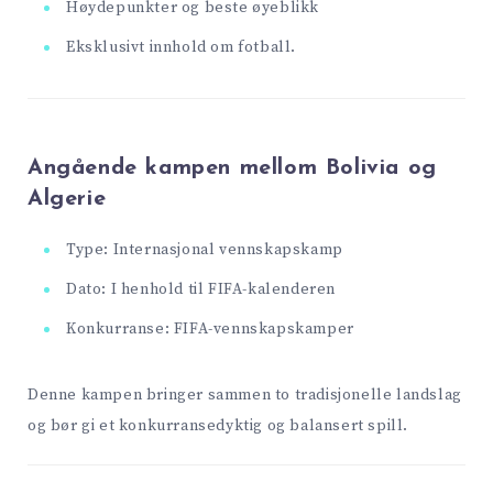
Høydepunkter og beste øyeblikk
Eksklusivt innhold om fotball.
Angående kampen mellom Bolivia og
Algerie
Type: Internasjonal vennskapskamp
Dato: I henhold til FIFA-kalenderen
Konkurranse: FIFA-vennskapskamper
Denne kampen bringer sammen to tradisjonelle landslag
og bør gi et konkurransedyktig og balansert spill.