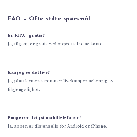
FAQ – Ofte stilte spørsmål
Er FIFA+ gratis?
Ja, tilgang er gratis ved opprettelse av konto.
Kan jeg se det live?
Ja, plattformen strømmer livekamper avhengig av
tilgjengelighet.
Fungerer det på mobiltelefoner?
Ja, appen er tilgjengelig for Android og iPhone.