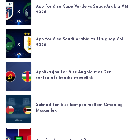
App for å se Kapp Verde vs Saudi-Arabia VM
2026
App for å se Saudi-Arabia vs. Uruguay VM
2026
Applikasjon for å se Angola mot Den
sentralafrikanske republikk
Søknad for å se kampen mellom Oman og
Mosambik.