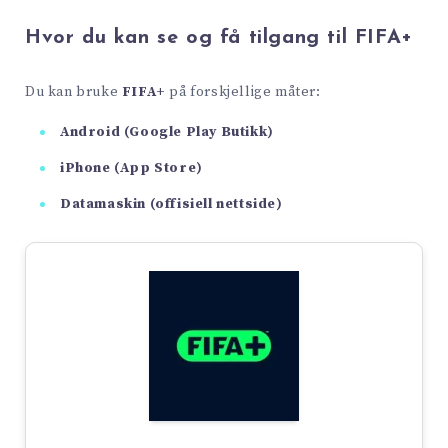
Hvor du kan se og få tilgang til FIFA+
Du kan bruke
FIFA+
på forskjellige måter:
Android (Google Play Butikk)
iPhone (App Store)
Datamaskin (offisiell nettside)