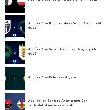
App for å se Kapp Verde vs Saudi-Arabia VM
2026
App for å se Saudi-Arabia vs. Uruguay VM
2026
App for å se Bolivia vs Algerie
Applikasjon for å se Angola mot Den
sentralafrikanske republikk