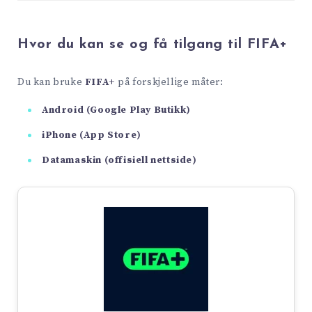
Hvor du kan se og få tilgang til FIFA+
Du kan bruke
FIFA+
på forskjellige måter:
Android (Google Play Butikk)
iPhone (App Store)
Datamaskin (offisiell nettside)