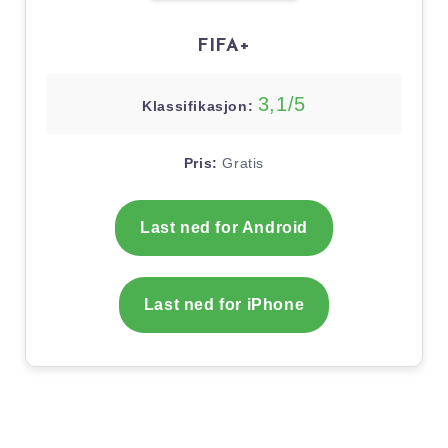
FIFA+
3,1/5
Klassifikasjon:
Pris:
Gratis
Last ned for Android
Last ned for iPhone