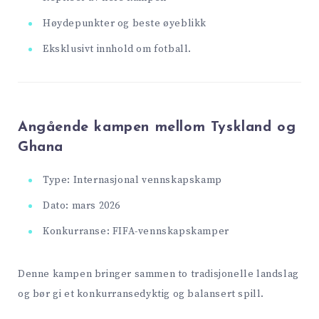
Høydepunkter og beste øyeblikk
Eksklusivt innhold om fotball.
Angående kampen mellom Tyskland og
Ghana
Type: Internasjonal vennskapskamp
Dato: mars 2026
Konkurranse: FIFA-vennskapskamper
Denne kampen bringer sammen to tradisjonelle landslag
og bør gi et konkurransedyktig og balansert spill.