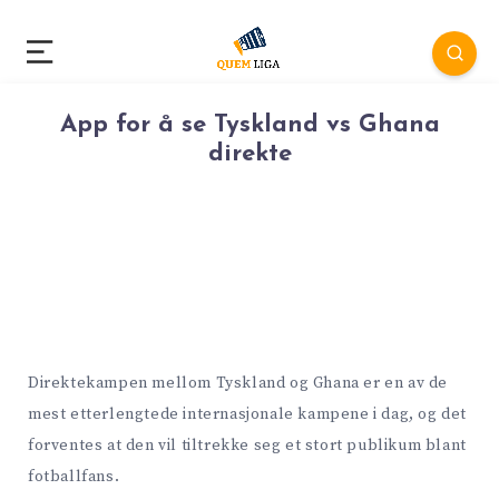
App for å se Tyskland vs Ghana
direkte
Direktekampen mellom Tyskland og Ghana er en av de
mest etterlengtede internasjonale kampene i dag, og det
forventes at den vil tiltrekke seg et stort publikum blant
fotballfans.