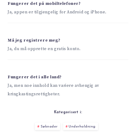
Fungerer det på mobiltelefoner?
Ja, appen er tilgjengelig for Android og iPhone.
Må jeg registrere meg?
Ja, du må opprette en gratis konto.
Fungerer det i alle land?
Ja, men noe innhold kan variere avhengig av
kringkastingsrettigheter.
Kategorisert i:
Søknader
Underholdning