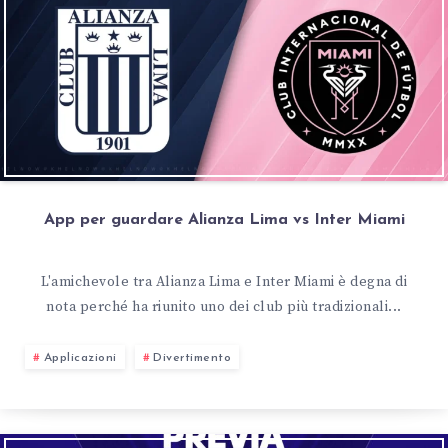
App per guardare Alianza Lima vs Inter Miami
L'amichevole tra Alianza Lima e Inter Miami è degna di
nota perché ha riunito uno dei club più tradizionali...
Applicazioni
Divertimento