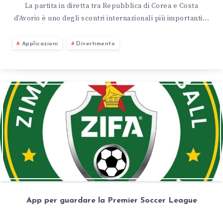
La partita in diretta tra Repubblica di Corea e Costa
d'Avorio è uno degli scontri internazionali più importanti...
Applicazioni
Divertimento
App per guardare la Premier Soccer League