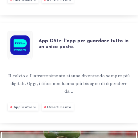
App DStv: l'app per guardare tutto in
un unico posto.
Il calcio e l'intrattenimento stanno diventando sempre più
digitali. Oggi, i tifosi non hanno più bisogno di dipendere
da...
Applicazioni
Divertimento