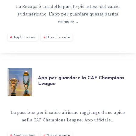
La Recopa è una delle partite più attese del calcio
sudamericano. L'app per guardare questa partita
riunisce…
Applicazioni
Divertimento
App per guardare la CAF Champions
League
La passione per il calcio africano raggiunge il suo apice
nella CAF Champions League. App ufficiale…
Applicazioni
Divertimento