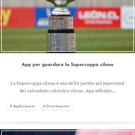
App per guardare la Supercoppa cilena
La Supercoppa cilena è una delle partite più importanti
del calendario calcistico cileno. App ufficiale…
Applicazioni
Divertimento