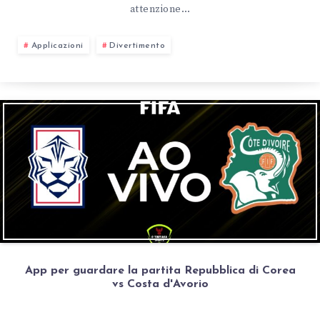
attenzione…
Applicazioni
Divertimento
App per guardare la partita Repubblica di Corea
vs Costa d'Avorio