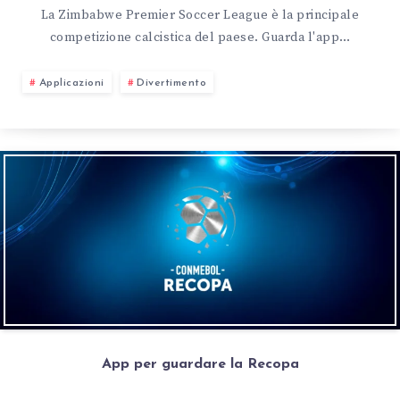
La Zimbabwe Premier Soccer League è la principale
competizione calcistica del paese. Guarda l'app…
Applicazioni
Divertimento
App per guardare la Recopa