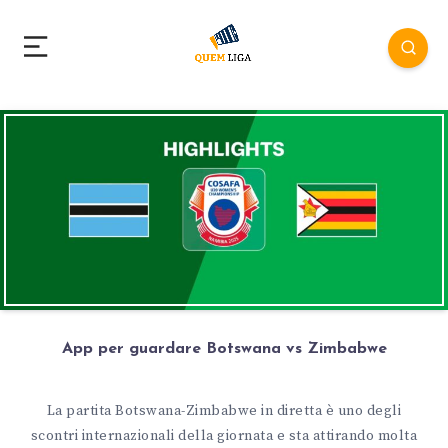
App per guardare Botswana vs Zimbabwe
La partita Botswana-Zimbabwe in diretta è uno degli
scontri internazionali della giornata e sta attirando molta