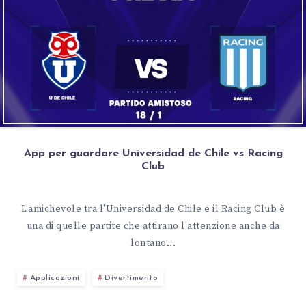
App per guardare Universidad de Chile vs Racing
Club
L'amichevole tra l'Universidad de Chile e il Racing Club è
una di quelle partite che attirano l'attenzione anche da
lontano...
Applicazioni
Divertimento