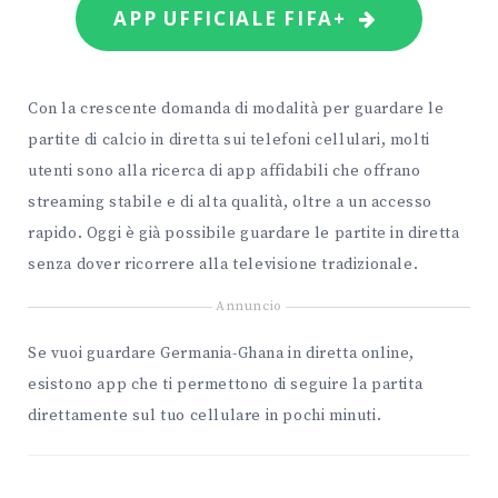
APP UFFICIALE FIFA+
Con la crescente domanda di modalità per guardare le
partite di calcio in diretta sui telefoni cellulari, molti
utenti sono alla ricerca di app affidabili che offrano
streaming stabile e di alta qualità, oltre a un accesso
rapido. Oggi è già possibile guardare le partite in diretta
senza dover ricorrere alla televisione tradizionale.
Annuncio
Se vuoi guardare Germania-Ghana in diretta online,
esistono app che ti permettono di seguire la partita
direttamente sul tuo cellulare in pochi minuti.