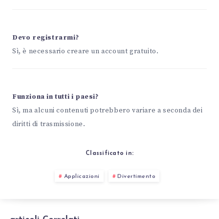
Devo registrarmi?
Sì, è necessario creare un account gratuito.
Funziona in tutti i paesi?
Sì, ma alcuni contenuti potrebbero variare a seconda dei
diritti di trasmissione.
Classificato in:
Applicazioni
Divertimento