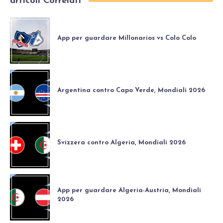
articoli Correlati
App per guardare Millonarios vs Colo Colo
Argentina contro Capo Verde, Mondiali 2026
Svizzera contro Algeria, Mondiali 2026
App per guardare Algeria-Austria, Mondiali
2026