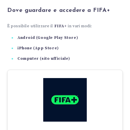
Dove guardare e accedere a FIFA+
È possibile utilizzare il
FIFA+
in vari modi:
Android (Google Play Store)
iPhone (App Store)
Computer (sito ufficiale)