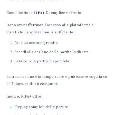
Come funziona
FIFA+
È semplice e diretto.
Dopo aver effettuato l'accesso alla piattaforma o
installato l'applicazione, è sufficiente:
Crea un account gratuito
Accedi alla sezione delle partite in diretta
Seleziona la partita disponibile
La trasmissione è in tempo reale e può essere seguita su
cellulare, tablet o computer.
Inoltre, FIFA+ offre:
Replay completi delle partite