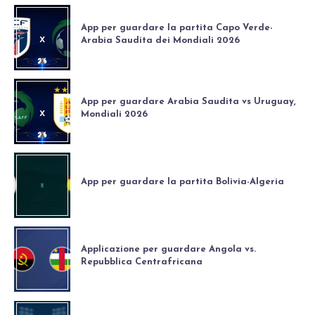
App per guardare la partita Capo Verde-
Arabia Saudita dei Mondiali 2026
App per guardare Arabia Saudita vs Uruguay,
Mondiali 2026
App per guardare la partita Bolivia-Algeria
Applicazione per guardare Angola vs.
Repubblica Centrafricana