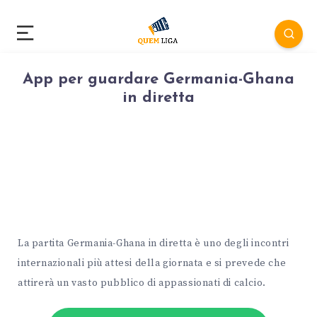
App per guardare Germania-Ghana
in diretta
La partita Germania-Ghana in diretta è uno degli incontri
internazionali più attesi della giornata e si prevede che
attirerà un vasto pubblico di appassionati di calcio.