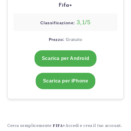
Fifa+
3,1/5
Classificazione:
Prezzo:
Gratuito
Scarica per Android
Scarica per iPhone
Cerca semplicemente
FIFA+
Accedi e crea il tuo account.