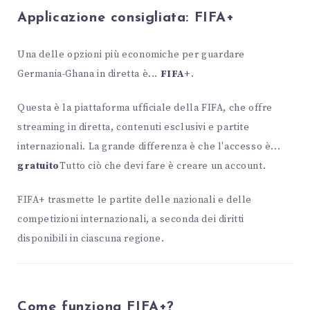
Applicazione consigliata:
FIFA+
Una delle opzioni più economiche per guardare
Germania-Ghana in diretta è...
FIFA+
.
Questa è la piattaforma ufficiale della FIFA, che offre
streaming in diretta, contenuti esclusivi e partite
internazionali. La grande differenza è che l'accesso è...
gratuito
Tutto ciò che devi fare è creare un account.
FIFA+ trasmette le partite delle nazionali e delle
competizioni internazionali, a seconda dei diritti
disponibili in ciascuna regione.
Come funziona FIFA+?