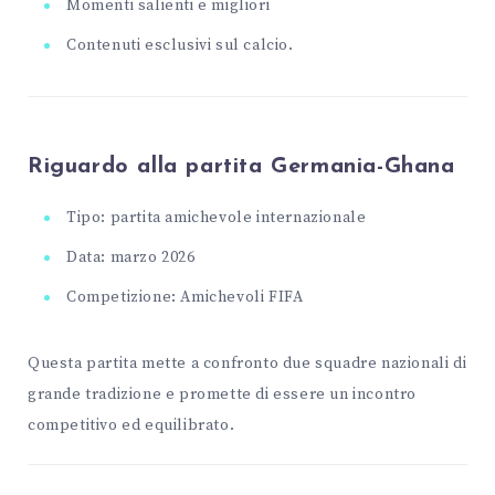
Momenti salienti e migliori
Contenuti esclusivi sul calcio.
Riguardo alla partita Germania-Ghana
Tipo: partita amichevole internazionale
Data: marzo 2026
Competizione: Amichevoli FIFA
Questa partita mette a confronto due squadre nazionali di
grande tradizione e promette di essere un incontro
competitivo ed equilibrato.