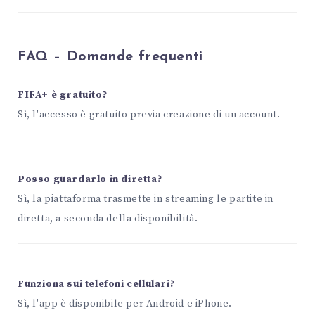
FAQ – Domande frequenti
FIFA+ è gratuito?
Sì, l'accesso è gratuito previa creazione di un account.
Posso guardarlo in diretta?
Sì, la piattaforma trasmette in streaming le partite in
diretta, a seconda della disponibilità.
Funziona sui telefoni cellulari?
Sì, l'app è disponibile per Android e iPhone.