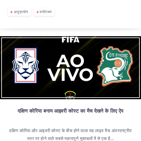
अनुप्रयोग
मनोरंजन
दक्षिण कोरिया बनाम आइवरी कोस्ट का मैच देखने के लिए ऐप
दक्षिण कोरिया और आइवरी कोस्ट के बीच होने वाला यह लाइव मैच अंतरराष्ट्रीय
स्तर पर होने वाले सबसे महत्वपूर्ण मुकाबलों में से एक है…