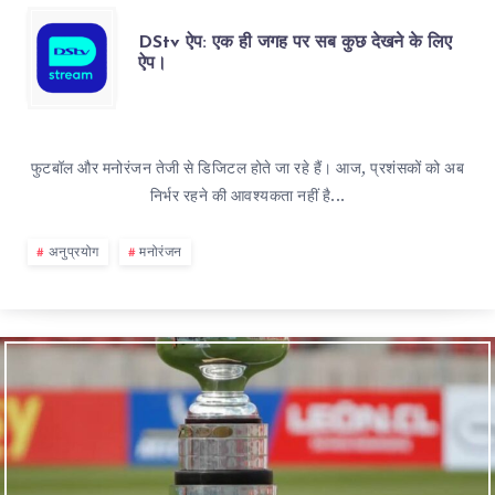
DStv ऐप: एक ही जगह पर सब कुछ देखने के लिए
ऐप।
फुटबॉल और मनोरंजन तेजी से डिजिटल होते जा रहे हैं। आज, प्रशंसकों को अब
निर्भर रहने की आवश्यकता नहीं है...
अनुप्रयोग
मनोरंजन