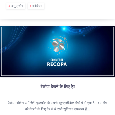
अनुप्रयोग
मनोरंजन
रेकोपा देखने के लिए ऐप
रेकोपा दक्षिण अमेरिकी फुटबॉल के सबसे बहुप्रतीक्षित मैचों में से एक है। इस मैच
को देखने के लिए ऐप में ये सभी सुविधाएं उपलब्ध हैं…