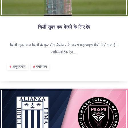
चिली सुपर कप देखने के लिए ऐप
चिली सुपर कप चिली के फुटबॉल कैलेंडर के सबसे महत्वपूर्ण मैचों में से एक है।
आधिकारिक ऐप…
अनुप्रयोग
मनोरंजन