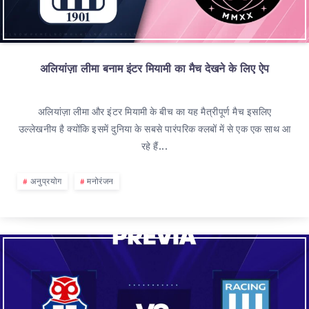
अलियांज़ा लीमा बनाम इंटर मियामी का मैच देखने के लिए ऐप
अलियांज़ा लीमा और इंटर मियामी के बीच का यह मैत्रीपूर्ण मैच इसलिए
उल्लेखनीय है क्योंकि इसमें दुनिया के सबसे पारंपरिक क्लबों में से एक एक साथ आ
रहे हैं...
अनुप्रयोग
मनोरंजन