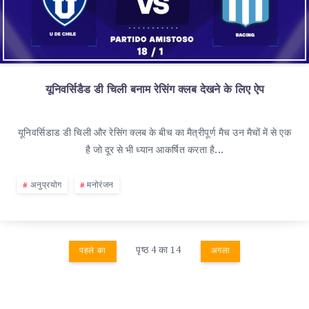
यूनिवर्सिडैड डी चिली बनाम रेसिंग क्लब देखने के लिए ऐप
यूनिवर्सिडाड डी चिली और रेसिंग क्लब के बीच का मैत्रीपूर्ण मैच उन मैचों में से एक
है जो दूर से भी ध्यान आकर्षित करता है...
अनुप्रयोग
मनोरंजन
पृष्ठ 4 का 14
पहले का
अगला