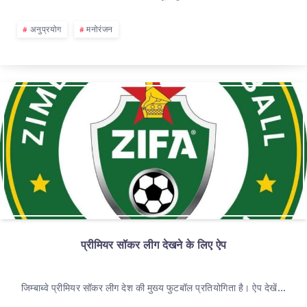
अनुप्रयोग
मनोरंजन
प्रीमियर सॉकर लीग देखने के लिए ऐप
जिम्बाब्वे प्रीमियर सॉकर लीग देश की मुख्य फुटबॉल प्रतियोगिता है। ऐप देखें…