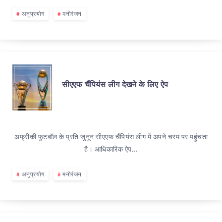
अनुप्रयोग
मनोरंजन
सीएएफ चैंपियंस लीग देखने के लिए ऐप
अफ्रीकी फुटबॉल के प्रति जुनून सीएएफ चैंपियंस लीग में अपने चरम पर पहुंचता
है। आधिकारिक ऐप…
अनुप्रयोग
मनोरंजन