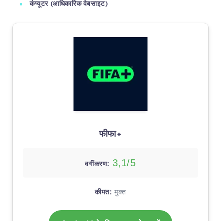
कंप्यूटर (आधिकारिक वेबसाइट)
फीफा+
3,1/5
वर्गीकरण:
कीमत:
मुक्त