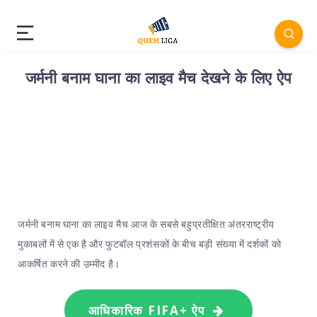
जर्मनी बनाम घाना का लाइव मैच देखने के लिए ऐप
जर्मनी बनाम घाना का लाइव मैच आज के सबसे बहुप्रतीक्षित अंतरराष्ट्रीय
मुकाबलों में से एक है और फुटबॉल प्रशंसकों के बीच बड़ी संख्या में दर्शकों को
आकर्षित करने की उम्मीद है।
आधिकारिक FIFA+ ऐप