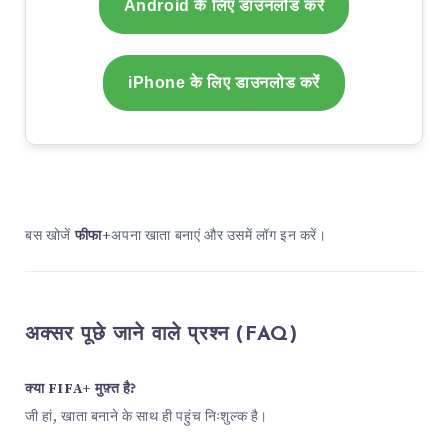
Android के लिए डाउनलोड करें
iPhone के लिए डाउनलोड करें
बस खोजें
फीफा+
अपना खाता बनाएं और उसमें लॉग इन करें।
अक्सर पूछे जाने वाले प्रश्न (FAQ)
क्या FIFA+ मुफ़्त है?
जी हां, खाता बनाने के साथ ही पहुंच निःशुल्क है।