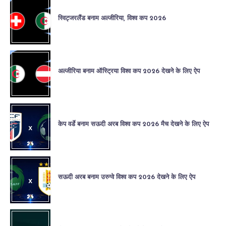
स्विट्जरलैंड बनाम अल्जीरिया, विश्व कप 2026
अल्जीरिया बनाम ऑस्ट्रिया विश्व कप 2026 देखने के लिए ऐप
केप वर्डे बनाम सऊदी अरब विश्व कप 2026 मैच देखने के लिए ऐप
सऊदी अरब बनाम उरुग्वे विश्व कप 2026 देखने के लिए ऐप