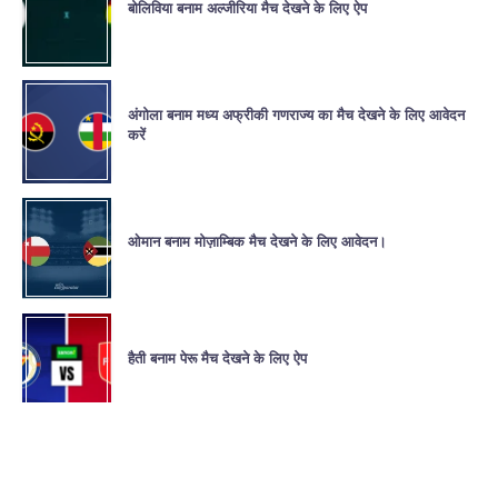
बोलिविया बनाम अल्जीरिया मैच देखने के लिए ऐप
अंगोला बनाम मध्य अफ्रीकी गणराज्य का मैच देखने के लिए आवेदन
करें
ओमान बनाम मोज़ाम्बिक मैच देखने के लिए आवेदन।
हैती बनाम पेरू मैच देखने के लिए ऐप