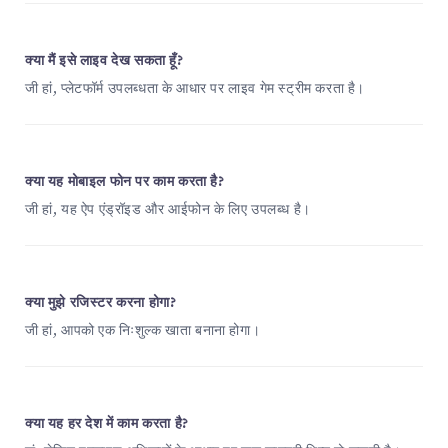
क्या मैं इसे लाइव देख सकता हूँ?
जी हां, प्लेटफॉर्म उपलब्धता के आधार पर लाइव गेम स्ट्रीम करता है।
क्या यह मोबाइल फोन पर काम करता है?
जी हां, यह ऐप एंड्रॉइड और आईफोन के लिए उपलब्ध है।
क्या मुझे रजिस्टर करना होगा?
जी हां, आपको एक निःशुल्क खाता बनाना होगा।
क्या यह हर देश में काम करता है?