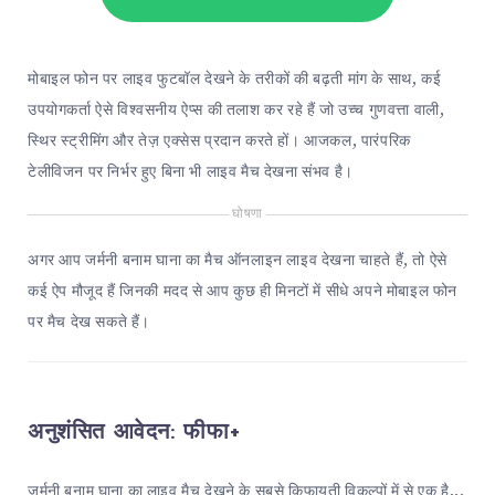
मोबाइल फोन पर लाइव फुटबॉल देखने के तरीकों की बढ़ती मांग के साथ, कई
उपयोगकर्ता ऐसे विश्वसनीय ऐप्स की तलाश कर रहे हैं जो उच्च गुणवत्ता वाली,
स्थिर स्ट्रीमिंग और तेज़ एक्सेस प्रदान करते हों। आजकल, पारंपरिक
टेलीविजन पर निर्भर हुए बिना भी लाइव मैच देखना संभव है।
घोषणा
अगर आप जर्मनी बनाम घाना का मैच ऑनलाइन लाइव देखना चाहते हैं, तो ऐसे
कई ऐप मौजूद हैं जिनकी मदद से आप कुछ ही मिनटों में सीधे अपने मोबाइल फोन
पर मैच देख सकते हैं।
अनुशंसित आवेदन:
फीफा+
जर्मनी बनाम घाना का लाइव मैच देखने के सबसे किफायती विकल्पों में से एक है...