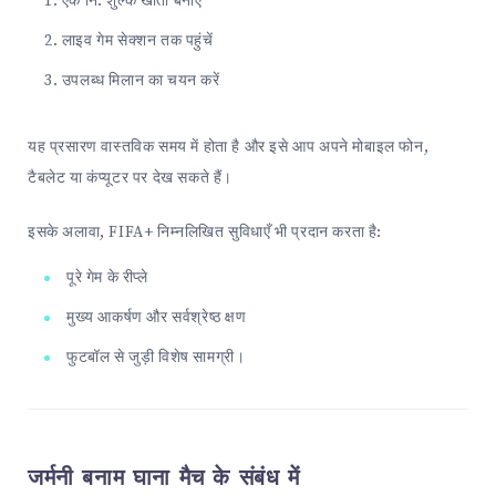
एक नि: शुल्क खाता बनाएं
लाइव गेम सेक्शन तक पहुंचें
उपलब्ध मिलान का चयन करें
यह प्रसारण वास्तविक समय में होता है और इसे आप अपने मोबाइल फोन,
टैबलेट या कंप्यूटर पर देख सकते हैं।
इसके अलावा, FIFA+ निम्नलिखित सुविधाएँ भी प्रदान करता है:
पूरे गेम के रीप्ले
मुख्य आकर्षण और सर्वश्रेष्ठ क्षण
फुटबॉल से जुड़ी विशेष सामग्री।
जर्मनी बनाम घाना मैच के संबंध में