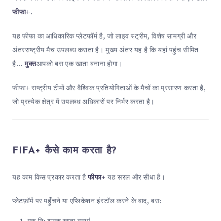
फीफा+
.
यह फीफा का आधिकारिक प्लेटफॉर्म है, जो लाइव स्ट्रीम, विशेष सामग्री और
अंतरराष्ट्रीय मैच उपलब्ध कराता है। मुख्य अंतर यह है कि यहां पहुंच सीमित
है...
मुक्त
आपको बस एक खाता बनाना होगा।
फीफा+ राष्ट्रीय टीमों और वैश्विक प्रतियोगिताओं के मैचों का प्रसारण करता है,
जो प्रत्येक क्षेत्र में उपलब्ध अधिकारों पर निर्भर करता है।
FIFA+ कैसे काम करता है?
यह काम किस प्रकार करता है
फीफा+
यह सरल और सीधा है।
प्लेटफ़ॉर्म पर पहुँचने या एप्लिकेशन इंस्टॉल करने के बाद, बस: