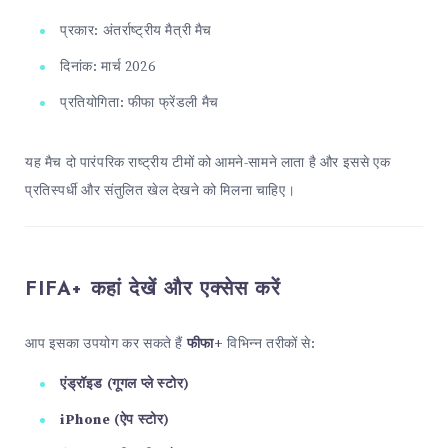
प्रकार: अंतर्राष्ट्रीय मैत्री मैच
दिनांक: मार्च 2026
प्रतियोगिता: फीफा फ्रेंडली मैच
यह मैच दो पारंपरिक राष्ट्रीय टीमों को आमने-सामने लाता है और इससे एक
प्रतिस्पर्धी और संतुलित खेल देखने को मिलना चाहिए।
FIFA+ कहां देखें और एक्सेस करें
आप इसका उपयोग कर सकते हैं
फीफा+
विभिन्न तरीकों से:
एंड्रॉइड (गूगल प्ले स्टोर)
iPhone (ऐप स्टोर)