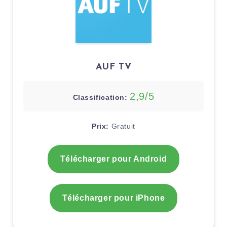
AUF TV
2,9/5
Classification:
Prix:
Gratuit
Télécharger pour Android
Télécharger pour iPhone