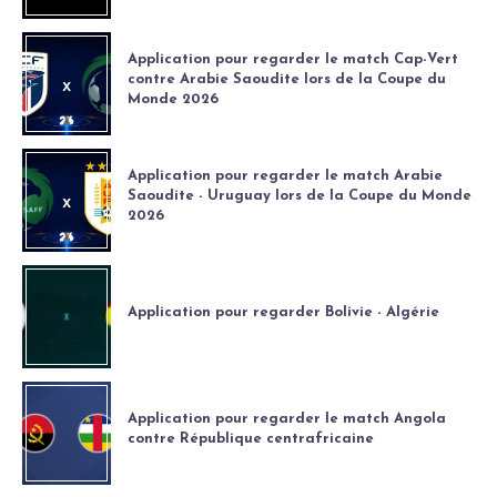
Application pour regarder le match Cap-Vert
contre Arabie Saoudite lors de la Coupe du
Monde 2026
Application pour regarder le match Arabie
Saoudite - Uruguay lors de la Coupe du Monde
2026
Application pour regarder Bolivie - Algérie
Application pour regarder le match Angola
contre République centrafricaine