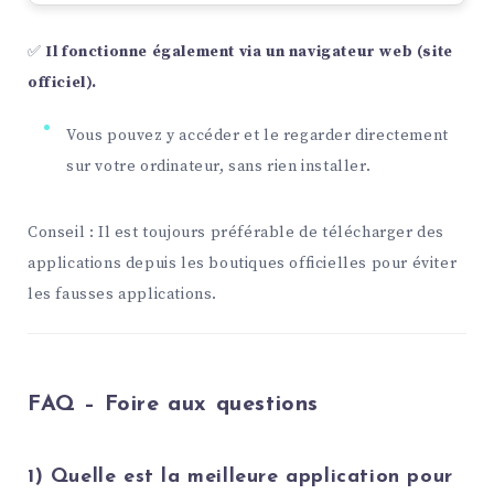
✅
Il fonctionne également via un navigateur web (site
officiel).
Vous pouvez y accéder et le regarder directement
sur votre ordinateur, sans rien installer.
Conseil : Il est toujours préférable de télécharger des
applications depuis les boutiques officielles pour éviter
les fausses applications.
FAQ – Foire aux questions
1) Quelle est la meilleure application pour