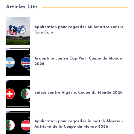
Articles Liés
Application pour regarder Millonarios contre
Colo Colo
Argentine contre Cap-Vert, Coupe du Monde
2026
Suisse contre Algérie, Coupe du Monde 2026
Application pour regarder le match Algérie -
Autriche de la Coupe du Monde 2026