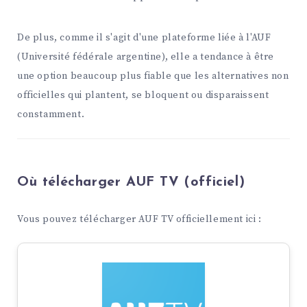
De plus, comme il s'agit d'une plateforme liée à l'AUF
(Université fédérale argentine), elle a tendance à être
une option beaucoup plus fiable que les alternatives non
officielles qui plantent, se bloquent ou disparaissent
constamment.
Où télécharger AUF TV (officiel)
Vous pouvez télécharger AUF TV officiellement ici :