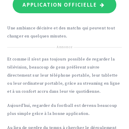
APPLICATION OFFICIELLE
Une ambiance décisive et des matchs qui peuvent tout
changer en quelques minutes.
Annonce
Et comme il n'est pas toujours possible de regarder la
télévision, beaucoup de gens préfèrent suivre
directement sur leur téléphone portable, leur tablette
ou leur ordinateur portable, grâce au streaming en ligne
et à un confort accru dans leur vie quotidienne.
Aujourd'hui, regarder du football est devenu beaucoup
plus simple grâce à la bonne application.
Au lieu de perdre du temps à chercher le déroulement