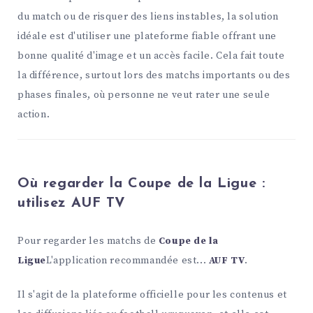
du match ou de risquer des liens instables, la solution
idéale est d'utiliser une plateforme fiable offrant une
bonne qualité d'image et un accès facile. Cela fait toute
la différence, surtout lors des matchs importants ou des
phases finales, où personne ne veut rater une seule
action.
Où regarder la Coupe de la Ligue :
utilisez AUF TV
Pour regarder les matchs de
Coupe de la
Ligue
L'application recommandée est...
AUF TV
.
Il s'agit de la plateforme officielle pour les contenus et