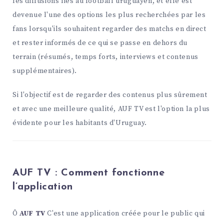
les diffusions liés au football uruguayen, et elle est
devenue l'une des options les plus recherchées par les
fans lorsqu'ils souhaitent regarder des matchs en direct
et rester informés de ce qui se passe en dehors du
terrain (résumés, temps forts, interviews et contenus
supplémentaires).
Si l'objectif est de regarder des contenus plus sûrement
et avec une meilleure qualité, AUF TV est l'option la plus
évidente pour les habitants d'Uruguay.
AUF TV : Comment fonctionne
l’application
Ô
AUF TV
C'est une application créée pour le public qui