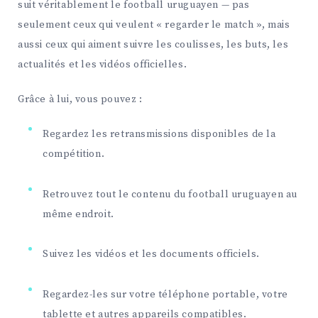
suit véritablement le football uruguayen — pas
seulement ceux qui veulent « regarder le match », mais
aussi ceux qui aiment suivre les coulisses, les buts, les
actualités et les vidéos officielles.
Grâce à lui, vous pouvez :
Regardez les retransmissions disponibles de la
compétition.
Retrouvez tout le contenu du football uruguayen au
même endroit.
Suivez les vidéos et les documents officiels.
Regardez-les sur votre téléphone portable, votre
tablette et autres appareils compatibles.