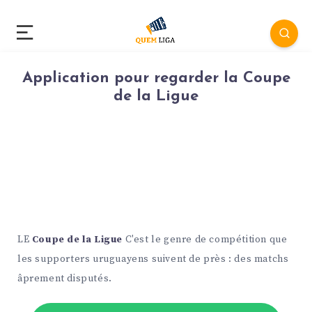
Application pour regarder la Coupe
de la Ligue
LE
Coupe de la Ligue
C'est le genre de compétition que
les supporters uruguayens suivent de près : des matchs
âprement disputés.