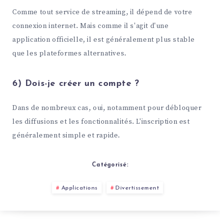
Comme tout service de streaming, il dépend de votre
connexion internet. Mais comme il s'agit d'une
application officielle, il est généralement plus stable
que les plateformes alternatives.
6) Dois-je créer un compte ?
Dans de nombreux cas, oui, notamment pour débloquer
les diffusions et les fonctionnalités. L'inscription est
généralement simple et rapide.
Catégorisé:
Applications
Divertissement