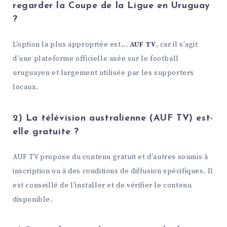
regarder la Coupe de la Ligue en Uruguay
?
L'option la plus appropriée est...
AUF TV
, car il s'agit
d'une plateforme officielle axée sur le football
uruguayen et largement utilisée par les supporters
locaux.
2) La télévision australienne (AUF TV) est-
elle gratuite ?
AUF TV propose du contenu gratuit et d'autres soumis à
inscription ou à des conditions de diffusion spécifiques. Il
est conseillé de l'installer et de vérifier le contenu
disponible.