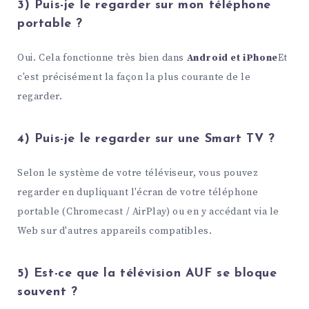
3) Puis-je le regarder sur mon téléphone
portable ?
Oui. Cela fonctionne très bien dans
Android et iPhone
Et
c'est précisément la façon la plus courante de le
regarder.
4) Puis-je le regarder sur une Smart TV ?
Selon le système de votre téléviseur, vous pouvez
regarder en dupliquant l'écran de votre téléphone
portable (Chromecast / AirPlay) ou en y accédant via le
Web sur d'autres appareils compatibles.
5) Est-ce que la télévision AUF se bloque
souvent ?