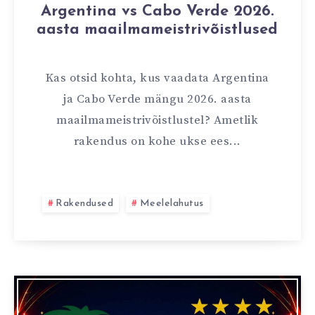
Argentina vs Cabo Verde 2026.
aasta maailmameistrivõistlused
Kas otsid kohta, kus vaadata Argentina
ja Cabo Verde mängu 2026. aasta
maailmameistrivõistlustel? Ametlik
rakendus on kohe ukse ees...
Rakendused
Meelelahutus