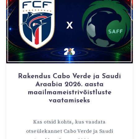
Rakendus Cabo Verde ja Saudi
Araabia 2026. aasta
maailmameistrivõistluste
vaatamiseks
Kas otsid kohta, kus vaadata
otseülekannet Cabo Verde ja Saudi