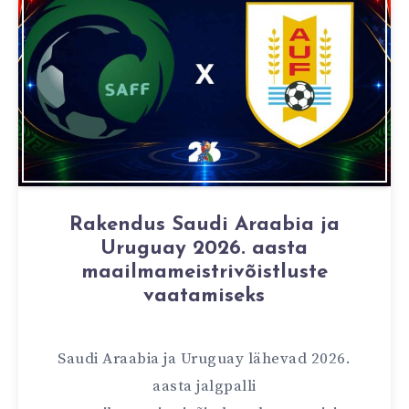
Rakendus Saudi Araabia ja
Uruguay 2026. aasta
maailmameistrivõistluste
vaatamiseks
Saudi Araabia ja Uruguay lähevad 2026.
aasta jalgpalli