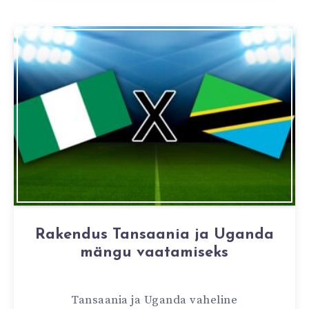
Rakendus Tansaania ja Uganda
mängu vaatamiseks
Tansaania ja Uganda vaheline