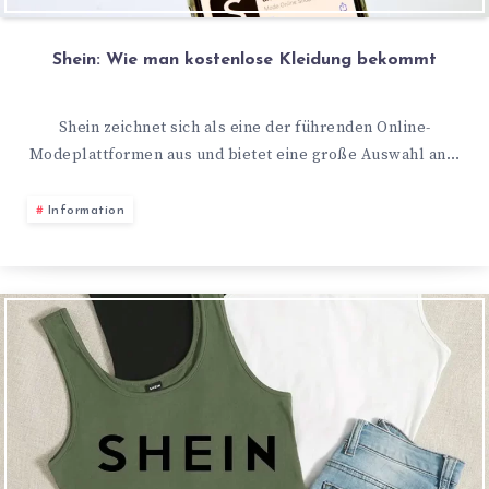
Shein: Wie man kostenlose Kleidung bekommt
Shein zeichnet sich als eine der führenden Online-
Modeplattformen aus und bietet eine große Auswahl an…
Information