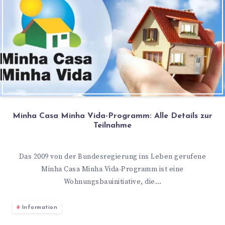
Minha Casa Minha Vida-Programm: Alle Details zur
Teilnahme
Das 2009 von der Bundesregierung ins Leben gerufene
Minha Casa Minha Vida-Programm ist eine
Wohnungsbauinitiative, die…
Information