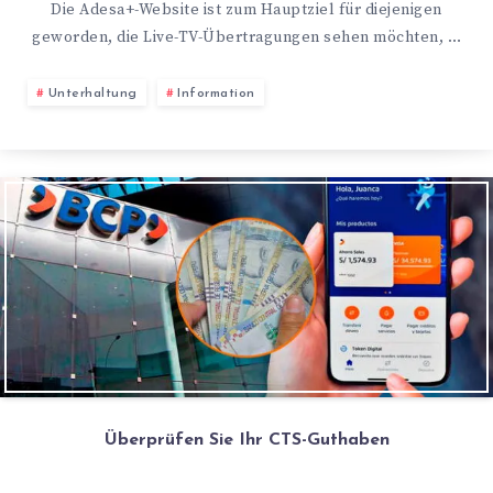
Die Adesa+-Website ist zum Hauptziel für diejenigen
geworden, die Live-TV-Übertragungen sehen möchten, …
Unterhaltung
Information
Überprüfen Sie Ihr CTS-Guthaben