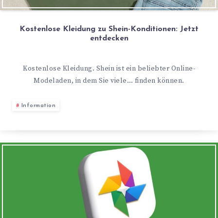
Kostenlose Kleidung zu Shein-Konditionen: Jetzt
entdecken
Kostenlose Kleidung. Shein ist ein beliebter Online-
Modeladen, in dem Sie viele… finden können.
Information