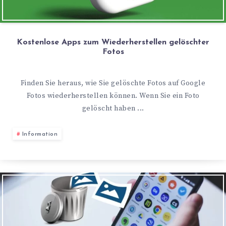
Kostenlose Apps zum Wiederherstellen gelöschter
Fotos
Finden Sie heraus, wie Sie gelöschte Fotos auf Google
Fotos wiederherstellen können. Wenn Sie ein Foto
gelöscht haben ...
Information