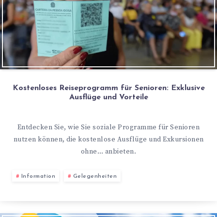
Kostenloses Reiseprogramm für Senioren: Exklusive
Ausflüge und Vorteile
Entdecken Sie, wie Sie soziale Programme für Senioren
nutzen können, die kostenlose Ausflüge und Exkursionen
ohne… anbieten.
Information
Gelegenheiten