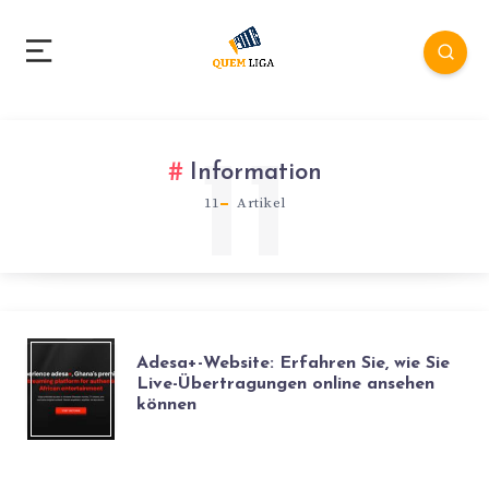
11
Information
11
Artikel
Adesa+-Website: Erfahren Sie, wie Sie
Live-Übertragungen online ansehen
können