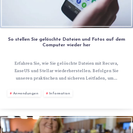
So stellen Sie gelöschte Dateien und Fotos auf dem
Computer wieder her
Erfahren Sie, wie Sie gelöschte Dateien mit Recuva,
EaseUS und Stellar wiederherstellen. Befolgen Sie
unseren praktischen und sicheren Leitfaden, um…
Anwendungen
Information