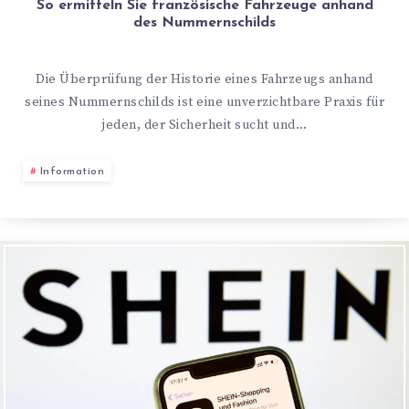
So ermitteln Sie französische Fahrzeuge anhand
des Nummernschilds
Die Überprüfung der Historie eines Fahrzeugs anhand
seines Nummernschilds ist eine unverzichtbare Praxis für
jeden, der Sicherheit sucht und…
Information