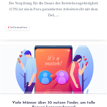
Die Vergütung für die Dauer der Betriebszugehörigkeit
(CTS) ist ein in Peru garantiertes Arbeitsrecht mit dem
Ziel, …
Information
Viele Männer über 30 nutzen Tinder, um tolle