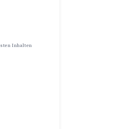
gsten Inhalten