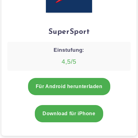
SuperSport
Einstufung:
4,5/5
Für Android herunterladen
Download für iPhone