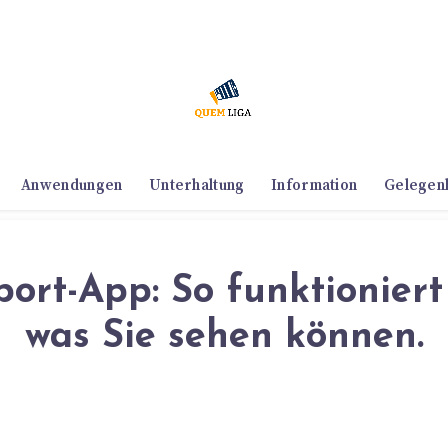
Anwendungen
Unterhaltung
Information
Gelegen
ort-App: So funktioniert
was Sie sehen können.