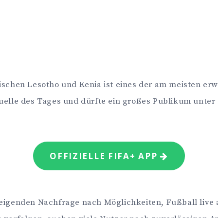
ischen Lesotho und Kenia ist eines der am meisten er
uelle des Tages und dürfte ein großes Publikum unter
OFFIZIELLE FIFA+ APP
eigenden Nachfrage nach Möglichkeiten, Fußball live 