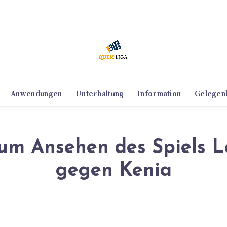
Anwendungen
Unterhaltung
Information
Gelegen
um Ansehen des Spiels L
gegen Kenia