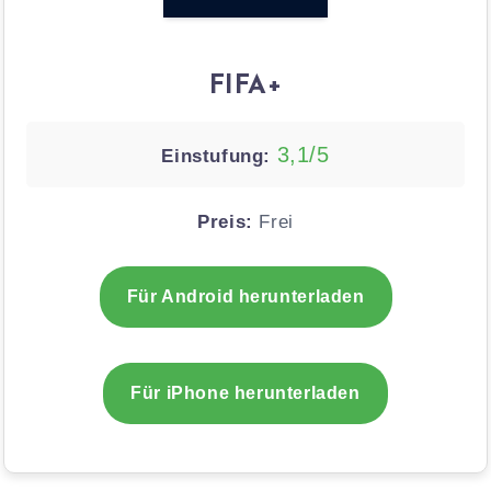
FIFA+
3,1/5
Einstufung:
Preis:
Frei
Für Android herunterladen
Für iPhone herunterladen