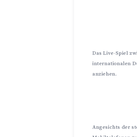
Das Live-Spiel zw
internationalen D
anziehen.
Angesichts der st