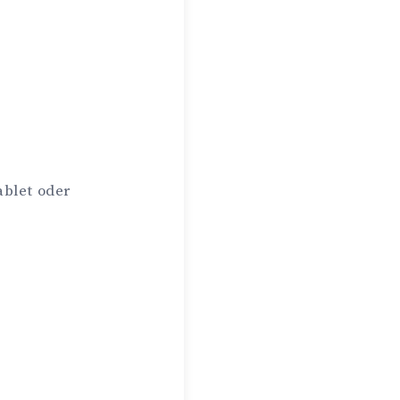
ablet oder