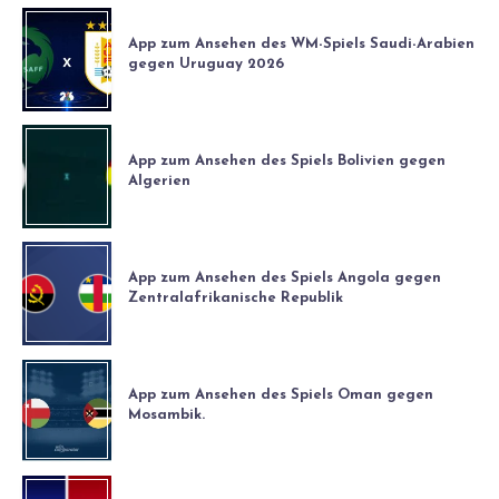
App zum Ansehen des WM-Spiels Saudi-Arabien
gegen Uruguay 2026
App zum Ansehen des Spiels Bolivien gegen
Algerien
App zum Ansehen des Spiels Angola gegen
Zentralafrikanische Republik
App zum Ansehen des Spiels Oman gegen
Mosambik.