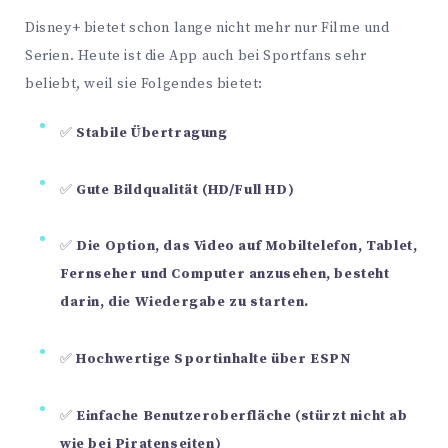
Disney+ bietet schon lange nicht mehr nur Filme und
Serien. Heute ist die App auch bei Sportfans sehr
beliebt, weil sie Folgendes bietet:
✅
Stabile Übertragung
✅
Gute Bildqualität (HD/Full HD)
✅
Die Option, das Video auf Mobiltelefon, Tablet,
Fernseher und Computer anzusehen, besteht
darin, die Wiedergabe zu starten.
✅
Hochwertige Sportinhalte über ESPN
✅
Einfache Benutzeroberfläche (stürzt nicht ab
wie bei Piratenseiten)