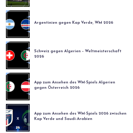
Argentinien gegen Kap Verde, WM 2026
Schweiz gegen Algerien – Weltmeisterschaft
2026
App zum Ansehen des WM-Spiels Algerien
gegen Österreich 2026
App zum Ansehen des WM-Spiels 2026 zwischen
Kap Verde und Saudi-Arabien