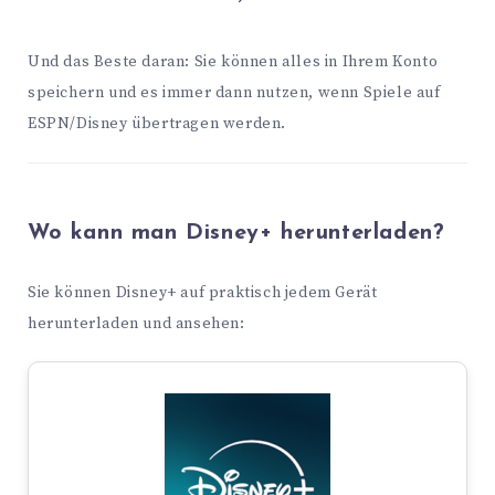
Und das Beste daran: Sie können alles in Ihrem Konto
speichern und es immer dann nutzen, wenn Spiele auf
ESPN/Disney übertragen werden.
Wo kann man Disney+ herunterladen?
Sie können Disney+ auf praktisch jedem Gerät
herunterladen und ansehen: