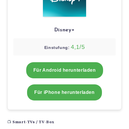
Disney+
4,1/5
Einstufung:
Für Android herunterladen
Für iPhone herunterladen
📺
Smart-TVs / TV-Box