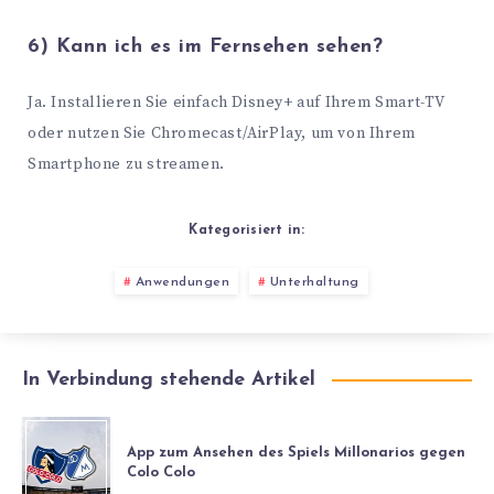
6) Kann ich es im Fernsehen sehen?
Ja. Installieren Sie einfach Disney+ auf Ihrem Smart-TV
oder nutzen Sie Chromecast/AirPlay, um von Ihrem
Smartphone zu streamen.
Kategorisiert in:
Anwendungen
Unterhaltung
In Verbindung stehende Artikel
App zum Ansehen des Spiels Millonarios gegen
Colo Colo