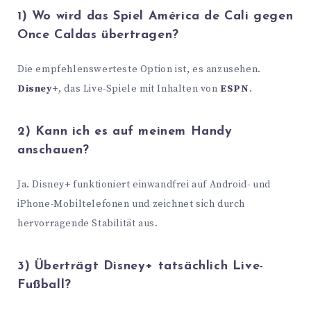
1) Wo wird das Spiel América de Cali gegen
Once Caldas übertragen?
Die empfehlenswerteste Option ist, es anzusehen.
Disney+
, das Live-Spiele mit Inhalten von
ESPN
.
2) Kann ich es auf meinem Handy
anschauen?
Ja. Disney+ funktioniert einwandfrei auf Android- und
iPhone-Mobiltelefonen und zeichnet sich durch
hervorragende Stabilität aus.
3) Überträgt Disney+ tatsächlich Live-
Fußball?