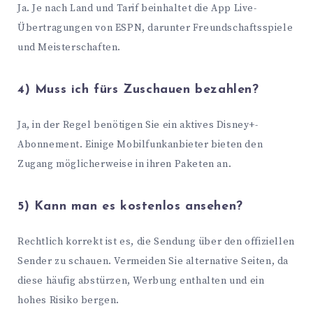
Ja. Je nach Land und Tarif beinhaltet die App Live-
Übertragungen von ESPN, darunter Freundschaftsspiele
und Meisterschaften.
4) Muss ich fürs Zuschauen bezahlen?
Ja, in der Regel benötigen Sie ein aktives Disney+-
Abonnement. Einige Mobilfunkanbieter bieten den
Zugang möglicherweise in ihren Paketen an.
5) Kann man es kostenlos ansehen?
Rechtlich korrekt ist es, die Sendung über den offiziellen
Sender zu schauen. Vermeiden Sie alternative Seiten, da
diese häufig abstürzen, Werbung enthalten und ein
hohes Risiko bergen.