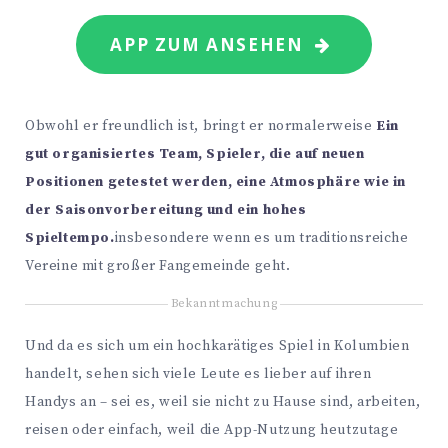
APP ZUM ANSEHEN
Obwohl er freundlich ist, bringt er normalerweise
Ein
gut organisiertes Team, Spieler, die auf neuen
Positionen getestet werden, eine Atmosphäre wie in
der Saisonvorbereitung und ein hohes
Spieltempo.
insbesondere wenn es um traditionsreiche
Vereine mit großer Fangemeinde geht.
Bekanntmachung
Und da es sich um ein hochkarätiges Spiel in Kolumbien
handelt, sehen sich viele Leute es lieber auf ihren
Handys an – sei es, weil sie nicht zu Hause sind, arbeiten,
reisen oder einfach, weil die App-Nutzung heutzutage