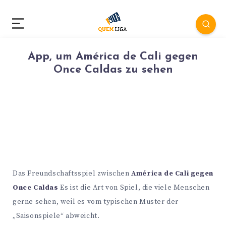
App, um América de Cali gegen
Once Caldas zu sehen
Das Freundschaftsspiel zwischen
América de Cali gegen
Once Caldas
Es ist die Art von Spiel, die viele Menschen
gerne sehen, weil es vom typischen Muster der
„Saisonspiele“ abweicht.