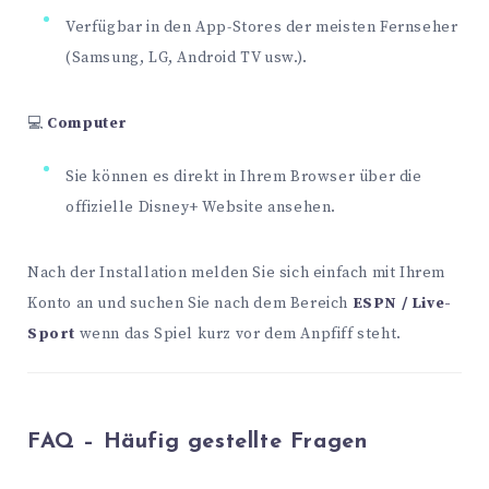
Verfügbar in den App-Stores der meisten Fernseher
(Samsung, LG, Android TV usw.).
💻
Computer
Sie können es direkt in Ihrem Browser über die
offizielle Disney+ Website ansehen.
Nach der Installation melden Sie sich einfach mit Ihrem
Konto an und suchen Sie nach dem Bereich
ESPN / Live-
Sport
wenn das Spiel kurz vor dem Anpfiff steht.
FAQ – Häufig gestellte Fragen