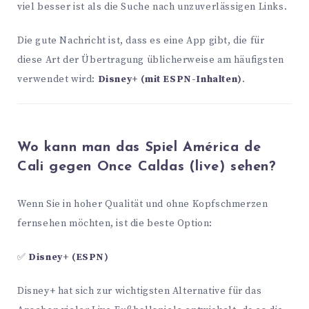
viel besser ist als die Suche nach unzuverlässigen Links.
Die gute Nachricht ist, dass es eine App gibt, die für
diese Art der Übertragung üblicherweise am häufigsten
verwendet wird:
Disney+ (mit ESPN-Inhalten)
.
Wo kann man das Spiel América de
Cali gegen Once Caldas (live) sehen?
Wenn Sie in hoher Qualität und ohne Kopfschmerzen
fernsehen möchten, ist die beste Option:
✅
Disney+ (ESPN)
Disney+ hat sich zur wichtigsten Alternative für das