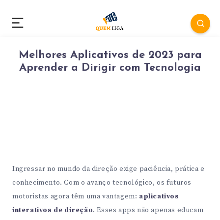
Melhores Aplicativos de 2023 para
Aprender a Dirigir com Tecnologia
Ingressar no mundo da direção exige paciência, prática e
conhecimento. Com o avanço tecnológico, os futuros
motoristas agora têm uma vantagem:
aplicativos
interativos de direção
. Esses apps não apenas educam