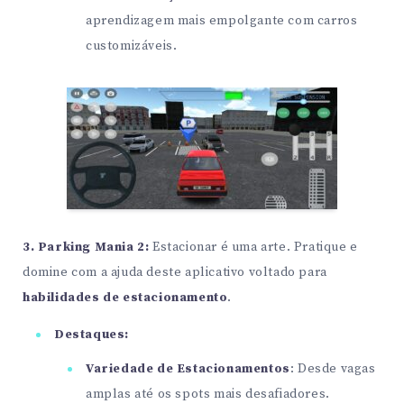
aprendizagem mais empolgante com carros
customizáveis.
3. Parking Mania 2:
Estacionar é uma arte. Pratique e
domine com a ajuda deste aplicativo voltado para
habilidades de estacionamento
.
Destaques:
Variedade de Estacionamentos
: Desde vagas
amplas até os spots mais desafiadores.