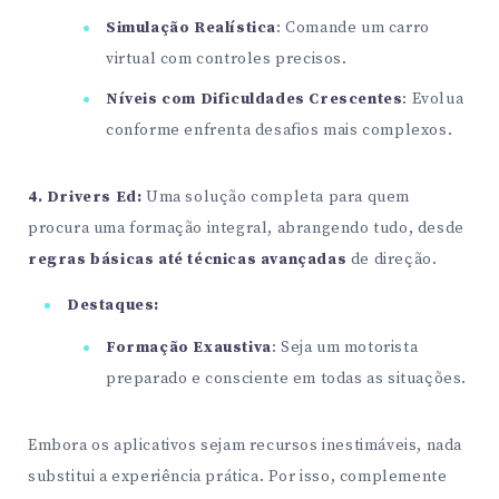
Simulação Realística
: Comande um carro
virtual com controles precisos.
Níveis com Dificuldades Crescentes
: Evolua
conforme enfrenta desafios mais complexos.
4. Drivers Ed:
Uma solução completa para quem
procura uma formação integral, abrangendo tudo, desde
regras básicas até técnicas avançadas
de direção.
Destaques:
Formação Exaustiva
: Seja um motorista
preparado e consciente em todas as situações.
Embora os aplicativos sejam recursos inestimáveis, nada
substitui a experiência prática. Por isso, complemente