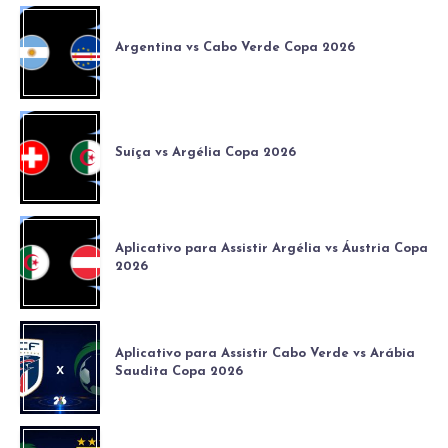
Argentina vs Cabo Verde Copa 2026
Suíça vs Argélia Copa 2026
Aplicativo para Assistir Argélia vs Áustria Copa
2026
Aplicativo para Assistir Cabo Verde vs Arábia
Saudita Copa 2026