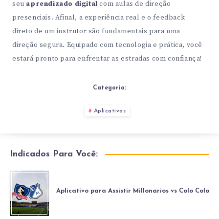
seu
aprendizado digital
com aulas de direção
presenciais. Afinal, a experiência real e o feedback
direto de um instrutor são fundamentais para uma
direção segura. Equipado com tecnologia e prática, você
estará pronto para enfrentar as estradas com confiança!
Categoria:
Aplicativos
Indicados Para Você:
Aplicativo para Assistir Millonarios vs Colo Colo