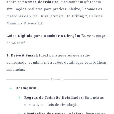
sobre as
normas de trânsito
, mas também oferecem
simulações realistas para praticar. Abaixo, listamos os
melhores de 2023: Drive it Smart, Dr. Driving 2, Parking
Mania 2 e Drivers Ed.
Guias Digitais para Dominar a Direção:
Torne-se um pro
no volante!
1. Drive it Smart:
Ideal para aqueles que estão
começando, combina instruções detalhadas com práticas
simuladas.
Anúncio
Destaques:
Regras de Trânsito Detalhadas
: Entenda as
normativas e leis de circulação.