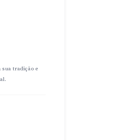
 sua tradição e
al.