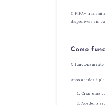
O FIFA+ transmite
disponíveis em ca
Como func
O funcionamento
Após aceder à pla
Criar uma c
Aceder à sec