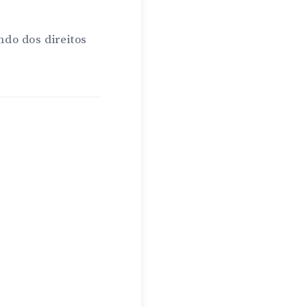
do dos direitos