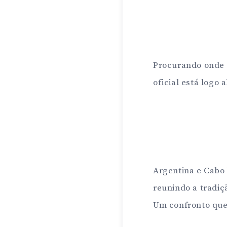
Procurando onde a
oficial está logo 
Argentina e Cabo
reunindo a tradi
Um confronto que