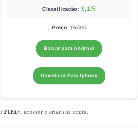
3,1/5
Classificação:
Preço:
Grátis
Baixar para Android
Download Para Iphone
or
FIFA+
, acessar e criar sua conta.