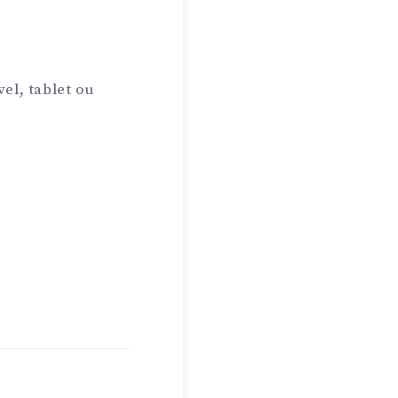
el, tablet ou