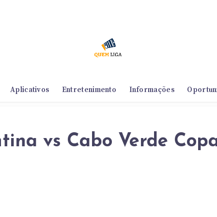
Aplicativos
Entretenimento
Informações
Oportun
tina vs Cabo Verde Cop