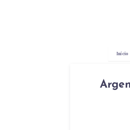
Início
Argen