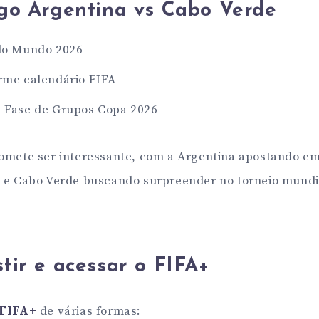
ogo Argentina vs Cabo Verde
do Mundo 2026
rme calendário FIFA
 Fase de Grupos Copa 2026
omete ser interessante, com a Argentina apostando em
a e Cabo Verde buscando surpreender no torneio mundi
tir e acessar o FIFA+
FIFA+
de várias formas: