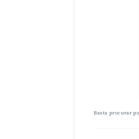
Basta procurar p