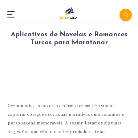
Aplicativos de Novelas e Romances
Turcos para Maratonar
Certamente, as novelas e séries turcas têm vindo a
capturar corações com suas narrativas emocionantes e
personagens memoráveis. A seguir, listamos algumas
sugestões que vão te manter grudado na tela.