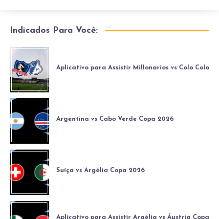
Indicados Para Você:
Aplicativo para Assistir Millonarios vs Colo Colo
Argentina vs Cabo Verde Copa 2026
Suíça vs Argélia Copa 2026
Aplicativo para Assistir Argélia vs Áustria Copa