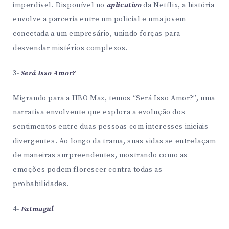
imperdível. Disponível no
aplicativo
da Netflix, a história
envolve a parceria entre um policial e uma jovem
conectada a um empresário, unindo forças para
desvendar mistérios complexos.
3-
Será Isso Amor?
Migrando para a HBO Max, temos “Será Isso Amor?”, uma
narrativa envolvente que explora a evolução dos
sentimentos entre duas pessoas com interesses iniciais
divergentes. Ao longo da trama, suas vidas se entrelaçam
de maneiras surpreendentes, mostrando como as
emoções podem florescer contra todas as
probabilidades.
4-
Fatmagul