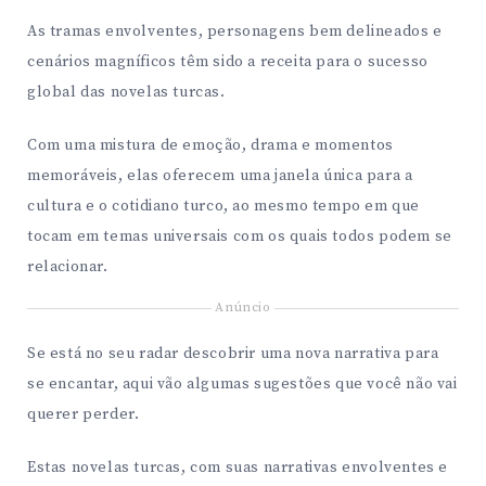
As tramas envolventes, personagens bem delineados e
cenários magníficos têm sido a receita para o sucesso
global das novelas turcas.
Com uma mistura de emoção, drama e momentos
memoráveis, elas oferecem uma janela única para a
cultura e o cotidiano turco, ao mesmo tempo em que
tocam em temas universais com os quais todos podem se
relacionar.
Anúncio
Se está no seu radar descobrir uma nova narrativa para
se encantar, aqui vão algumas sugestões que você não vai
querer perder.
Estas novelas turcas, com suas narrativas envolventes e