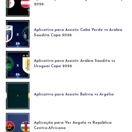
2026
Aplicativo para Assistir Cabo Verde vs Arábia
Saudita Copa 2026
Aplicativo para Assistir Arábia Saudita vs
Uruguai Copa 2026
Aplicativo para Assistir Bolívia vs Argélia
Aplicação para Ver Angola vs República
Centro-Africana