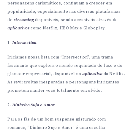
personagens carismáticos, continuam a crescer em
popularidade, especialmente nas diversas plataformas
de
streaming
disponíveis​, sendo acessíveis através de
aplicativos
como Netflix, HBO Max e Globoplay.
1-
Intersection
Iniciamos nossa lista com “Intersection”, uma trama
fascinante que explora o mundo requintado do luxo e do
glamour empresarial, disponível no
aplicativo
da Netflix.
As reviravoltas inesperadas e personagens intrigantes
prometem manter você totalmente envolvido.
2-
Dinheiro Sujo e Amor
Para os fãs de um bom suspense misturado com
romance, “Dinheiro Sujo e Amor” é uma escolha