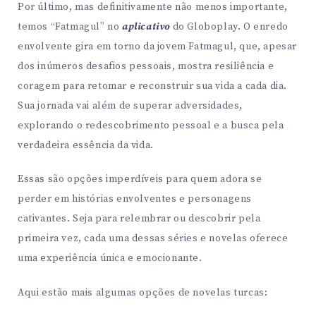
Por último, mas definitivamente não menos importante,
temos “Fatmagul” no
aplicativo
do Globoplay. O enredo
envolvente gira em torno da jovem Fatmagul, que, apesar
dos inúmeros desafios pessoais, mostra resiliência e
coragem para retomar e reconstruir sua vida a cada dia.
Sua jornada vai além de superar adversidades,
explorando o redescobrimento pessoal e a busca pela
verdadeira essência da vida.
Essas são opções imperdíveis para quem adora se
perder em histórias envolventes e personagens
cativantes. Seja para relembrar ou descobrir pela
primeira vez, cada uma dessas séries e novelas oferece
uma experiência única e emocionante.
Aqui estão mais algumas opções de novelas turcas: