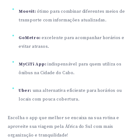
Moovit:
ótimo para combinar diferentes meios de
transporte com informações atualizadas.
GoMetro:
excelente para acompanhar horários e
evitar atrasos.
MyCiTi App:
indispensável para quem utiliza os
ônibus na Cidade do Cabo.
Uber:
uma alternativa eficiente para horários ou
locais com pouca cobertura.
Escolha o app que melhor se encaixa na sua rotina e
aproveite sua viagem pela África do Sul com mais
organização e tranquilidade!