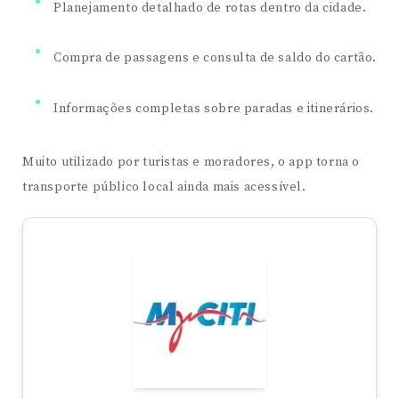
Planejamento detalhado de rotas dentro da cidade.
Compra de passagens e consulta de saldo do cartão.
Informações completas sobre paradas e itinerários.
Muito utilizado por turistas e moradores, o app torna o
transporte público local ainda mais acessível.