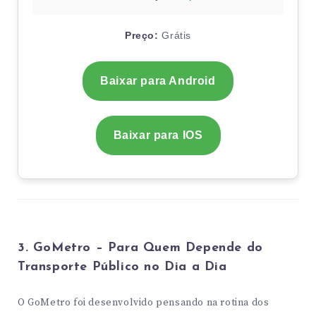
Preço:
Grátis
Baixar para Android
Baixar para IOS
3. GoMetro – Para Quem Depende do
Transporte Público no Dia a Dia
O GoMetro foi desenvolvido pensando na rotina dos