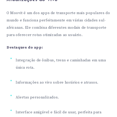
O Moovit é um dos apps de transporte mais populares do
mundo e funciona perfeitamente em várias cidades sul-
africanas. Ele combina diferentes modais de transporte
para oferecer rotas otimizadas ao usuário.
Destaques do app:
Integração de ônibus, trens e caminhadas em uma
única rota.
Informações ao vivo sobre horários e atrasos.
Alertas personalizados.
Interface amigável e fácil de usar, perfeita para