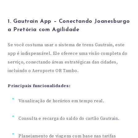
1. Gautrain App – Conectando Joanesburgo
a Pretória com Agilidade
Se você costuma usar o sistema de trens Gautrain, este
app é indispensável. Ele oferece uma visão completa do
serviço, conectando áreas estratégicas das cidades,
incluindo o Aeroporto OR Tambo.
Principais funcionalidades:
Visualização de horários em tempo real.
Consulta e recarga do saldo do cartão Gautrain.
Planejamento de viagens com base nas tarifas