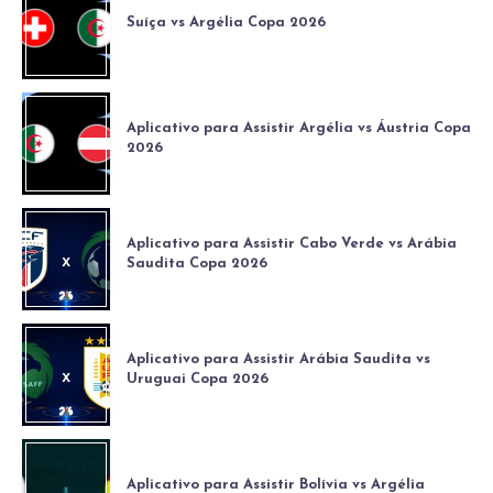
Suíça vs Argélia Copa 2026
Aplicativo para Assistir Argélia vs Áustria Copa
2026
Aplicativo para Assistir Cabo Verde vs Arábia
Saudita Copa 2026
Aplicativo para Assistir Arábia Saudita vs
Uruguai Copa 2026
Aplicativo para Assistir Bolívia vs Argélia