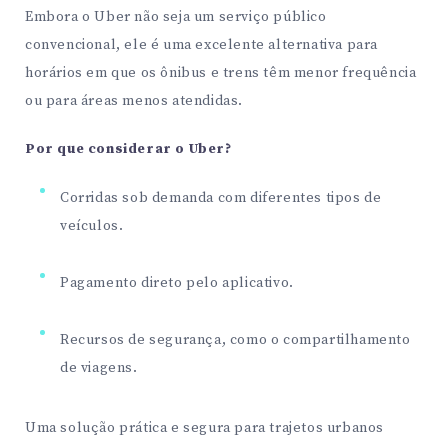
Embora o Uber não seja um serviço público
convencional, ele é uma excelente alternativa para
horários em que os ônibus e trens têm menor frequência
ou para áreas menos atendidas.
Por que considerar o Uber?
Corridas sob demanda com diferentes tipos de
veículos.
Pagamento direto pelo aplicativo.
Recursos de segurança, como o compartilhamento
de viagens.
Uma solução prática e segura para trajetos urbanos