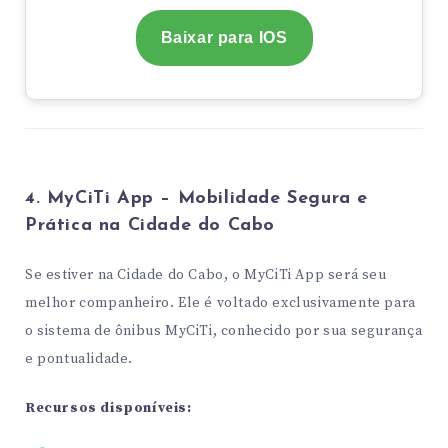
Baixar para IOS
4. MyCiTi App – Mobilidade Segura e
Prática na Cidade do Cabo
Se estiver na Cidade do Cabo, o MyCiTi App será seu
melhor companheiro. Ele é voltado exclusivamente para
o sistema de ônibus MyCiTi, conhecido por sua segurança
e pontualidade.
Recursos disponíveis: