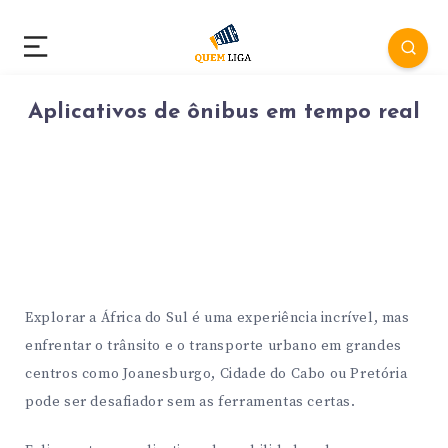
Aplicativos de ônibus em tempo real
Explorar a África do Sul é uma experiência incrível, mas
enfrentar o trânsito e o transporte urbano em grandes
centros como Joanesburgo, Cidade do Cabo ou Pretória
pode ser desafiador sem as ferramentas certas.