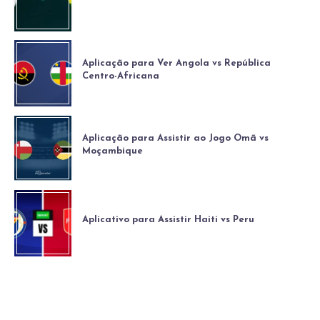
Aplicação para Ver Angola vs República
Centro-Africana
Aplicação para Assistir ao Jogo Omã vs
Moçambique
Aplicativo para Assistir Haiti vs Peru
Isenção de responsabilidade
||
Política de Privacidade
||