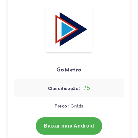
GoMetro
/5
Classificação: –
Preço:
Grátis
Baixar para Android