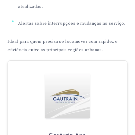
atualizadas.
Alertas sobre interrupções e mudanças no serviço.
Ideal para quem precisa se locomover com rapidez e
eficiência entre as principais regiões urbanas.