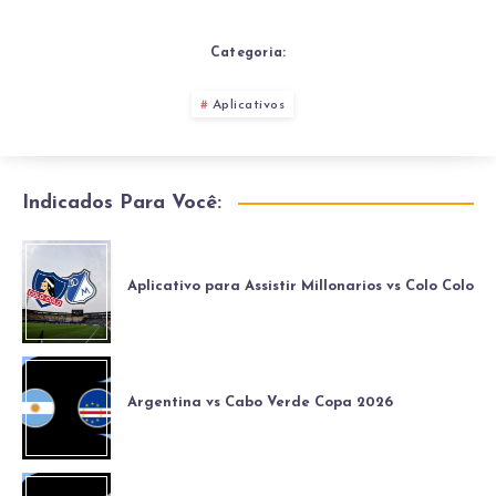
Categoria:
Aplicativos
Indicados Para Você:
Aplicativo para Assistir Millonarios vs Colo Colo
Argentina vs Cabo Verde Copa 2026