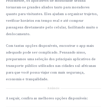
Felizmente, os aplicativos de mobilidade urbana
tornaram-se grandes aliados tanto para moradores
quanto para visitantes. Eles ajudam a organizar trajetos,
verificar horários em tempo real e até comprar
passagens diretamente pelo celular, facilitando muito o
deslocamento.
Com tantas opções disponíveis, encontrar o app mais
adequado pode ser complicado. Pensando nisso,
preparamos uma seleção dos principais aplicativos de
transporte público utilizados nas cidades sul-africanas
para que você possa viajar com mais segurança,
economia e tranquilidade.
Anúncio
A seguir, confira as melhores opções disponíveis: