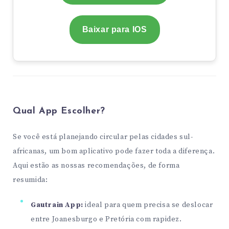
Baixar para IOS
Qual App Escolher?
Se você está planejando circular pelas cidades sul-
africanas, um bom aplicativo pode fazer toda a diferença.
Aqui estão as nossas recomendações, de forma
resumida:
Gautrain App:
ideal para quem precisa se deslocar
entre Joanesburgo e Pretória com rapidez.