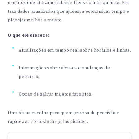
usuários que utilizam ônibus e trens com frequência. Ele
traz dados atualizados que ajudam a economizar tempo e
planejar melhor o trajeto.
O que ele oferece:
Atualizações em tempo real sobre horários e linhas.
Informações sobre atrasos e mudanças de
percurso.
Opção de salvar trajetos favoritos.
Uma ótima escolha para quem precisa de precisão e
rapidez ao se deslocar pelas cidades.