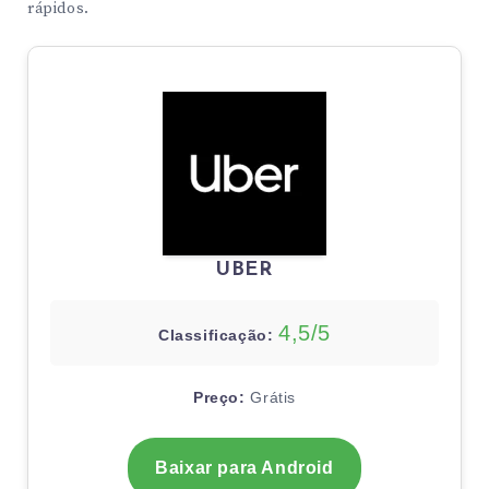
rápidos.
UBER
4,5/5
Classificação:
Preço:
Grátis
Baixar para Android