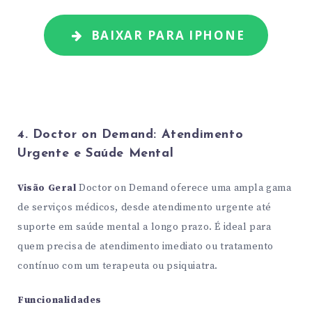
BAIXAR PARA IPHONE
4. Doctor on Demand: Atendimento
Urgente e Saúde Mental
Visão Geral
Doctor on Demand oferece uma ampla gama
de serviços médicos, desde atendimento urgente até
suporte em saúde mental a longo prazo. É ideal para
quem precisa de atendimento imediato ou tratamento
contínuo com um terapeuta ou psiquiatra.
Funcionalidades