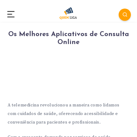
Os Melhores Aplicativos de Consulta
Online
A telemedicina revolucionou a maneira como lidamos
com cuidados de saúde, oferecendo acessibilidade e
conveniência para pacientes e profissionais.