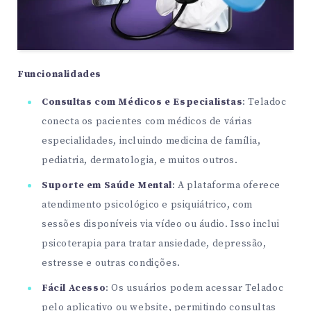
Funcionalidades
Consultas com Médicos e Especialistas
: Teladoc
conecta os pacientes com médicos de várias
especialidades, incluindo medicina de família,
pediatria, dermatologia, e muitos outros.
Suporte em Saúde Mental
: A plataforma oferece
atendimento psicológico e psiquiátrico, com
sessões disponíveis via vídeo ou áudio. Isso inclui
psicoterapia para tratar ansiedade, depressão,
estresse e outras condições.
Fácil Acesso
: Os usuários podem acessar Teladoc
pelo aplicativo ou website, permitindo consultas