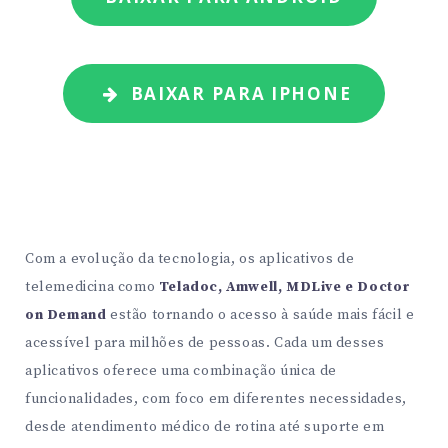
BAIXAR PARA IPHONE
Com a evolução da tecnologia, os aplicativos de
telemedicina como
Teladoc, Amwell, MDLive e Doctor
on Demand
estão tornando o acesso à saúde mais fácil e
acessível para milhões de pessoas. Cada um desses
aplicativos oferece uma combinação única de
funcionalidades, com foco em diferentes necessidades,
desde atendimento médico de rotina até suporte em