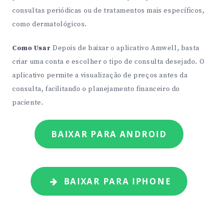
consultas periódicas ou de tratamentos mais específicos,
como dermatológicos.
Como Usar
Depois de baixar o aplicativo Amwell, basta
criar uma conta e escolher o tipo de consulta desejado. O
aplicativo permite a visualização de preços antes da
consulta, facilitando o planejamento financeiro do
paciente.
BAIXAR PARA ANDROID
BAIXAR PARA IPHONE