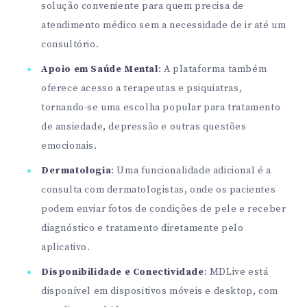
solução conveniente para quem precisa de
atendimento médico sem a necessidade de ir até um
consultório.
Apoio em Saúde Mental
: A plataforma também
oferece acesso a terapeutas e psiquiatras,
tornando-se uma escolha popular para tratamento
de ansiedade, depressão e outras questões
emocionais.
Dermatologia
: Uma funcionalidade adicional é a
consulta com dermatologistas, onde os pacientes
podem enviar fotos de condições de pele e receber
diagnóstico e tratamento diretamente pelo
aplicativo.
Disponibilidade e Conectividade
: MDLive está
disponível em dispositivos móveis e desktop, com