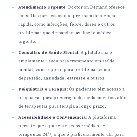
Atendimento Urgente
: Doctor on Demand oferece
consultas para casos que precisam de atenção
rápida, como infecções, febre, dores e outros
problemas que demandam avaliação médica
urgente.
Consultas de Saúde Mental
: A plataforma é
amplamente usada para tratamento em saúde
mental, com suporte para problemas como
depressão, ansiedade, estresse e outros.
Psiquiatria e Terapia
: Os pacientes têm acesso a
psiquiatras para prescrição de medicamentos, além
de terapeutas para terapia a longo prazo.
Acessibilidade e Conveniência
: A plataforma
permite que o paciente acesse médicos e
terapeutas 24/7, o que é particularmente útil para