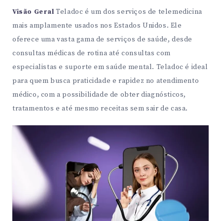
Visão Geral
Teladoc é um dos serviços de telemedicina
mais amplamente usados nos Estados Unidos. Ele
oferece uma vasta gama de serviços de saúde, desde
consultas médicas de rotina até consultas com
especialistas e suporte em saúde mental. Teladoc é ideal
para quem busca praticidade e rapidez no atendimento
médico, com a possibilidade de obter diagnósticos,
tratamentos e até mesmo receitas sem sair de casa.