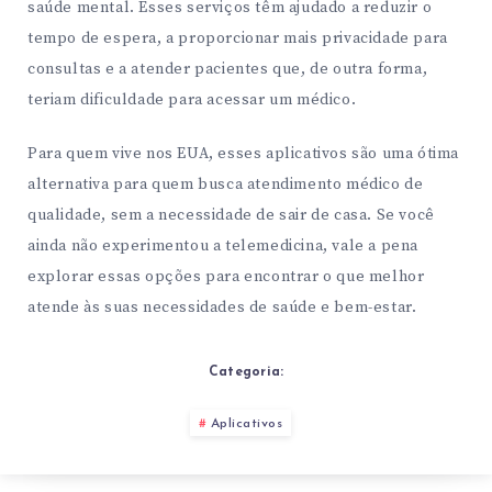
saúde mental. Esses serviços têm ajudado a reduzir o
tempo de espera, a proporcionar mais privacidade para
consultas e a atender pacientes que, de outra forma,
teriam dificuldade para acessar um médico.
Para quem vive nos EUA, esses aplicativos são uma ótima
alternativa para quem busca atendimento médico de
qualidade, sem a necessidade de sair de casa. Se você
ainda não experimentou a telemedicina, vale a pena
explorar essas opções para encontrar o que melhor
atende às suas necessidades de saúde e bem-estar.
Categoria:
Aplicativos