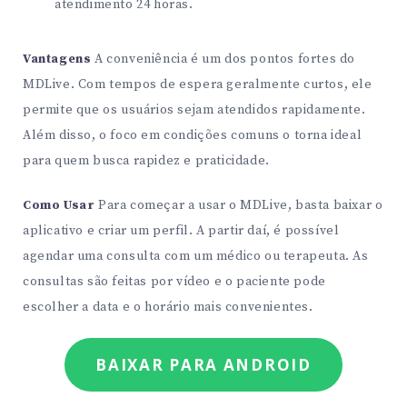
atendimento 24 horas.
Vantagens
A conveniência é um dos pontos fortes do
MDLive. Com tempos de espera geralmente curtos, ele
permite que os usuários sejam atendidos rapidamente.
Além disso, o foco em condições comuns o torna ideal
para quem busca rapidez e praticidade.
Como Usar
Para começar a usar o MDLive, basta baixar o
aplicativo e criar um perfil. A partir daí, é possível
agendar uma consulta com um médico ou terapeuta. As
consultas são feitas por vídeo e o paciente pode
escolher a data e o horário mais convenientes.
BAIXAR PARA ANDROID