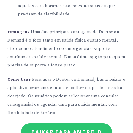
aqueles com horários não convencionais ou que
precisam de flexibilidade.
Vantagens
Uma das principais vantagens do Doctor on
Demand é o foco tanto em saúde física quanto mental,
oferecendo atendimento de emergência e suporte
contínuo em saúde mental. É uma ótima opção para quem
precisa de suporte a longo prazo.
Como Usar
Para usar o Doctor on Demand, basta baixar o
aplicativo, criar uma conta e escolher o tipo de consulta
desejado. Os usuários podem selecionar uma consulta
emergencial ou agendar uma para saúde mental, com
flexibilidade de horário.
BAIXAR PARA ANDROID