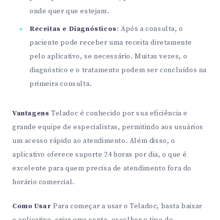
onde quer que estejam.
Receitas e Diagnósticos
: Após a consulta, o
paciente pode receber uma receita diretamente
pelo aplicativo, se necessário. Muitas vezes, o
diagnóstico e o tratamento podem ser concluídos na
primeira consulta.
Vantagens
Teladoc é conhecido por sua eficiência e
grande equipe de especialistas, permitindo aos usuários
um acesso rápido ao atendimento. Além disso, o
aplicativo oferece suporte 24 horas por dia, o que é
excelente para quem precisa de atendimento fora do
horário comercial.
Como Usar
Para começar a usar o Teladoc, basta baixar