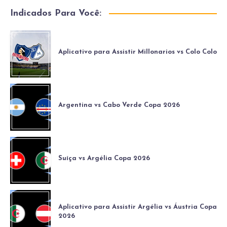
Indicados Para Você:
Aplicativo para Assistir Millonarios vs Colo Colo
Argentina vs Cabo Verde Copa 2026
Suíça vs Argélia Copa 2026
Aplicativo para Assistir Argélia vs Áustria Copa
2026