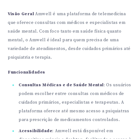
Visão Geral
Amwell é uma plataforma de telemedicina
que oferece consultas com médicos e especialistas em
saúde mental. Com foco tanto em saúde física quanto
mental, o Amwell é ideal para quem precisa de uma
variedade de atendimentos, desde cuidados primários até
psiquiatria e terapia.
Funcionalidades
Consultas Médicas e de Saúde Mental
: Os usuários
podem escolher entre consultas com médicos de
cuidados primários, especialistas e terapeutas. A
plataforma oferece até mesmo acesso a psiquiatras
para prescrição de medicamentos controlados.
Acessibilidade
: Amwell está disponível em