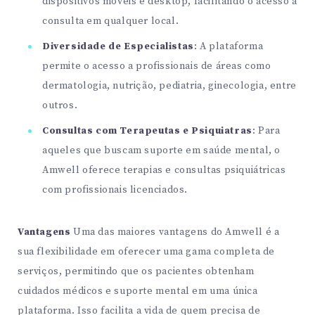
dispositivos móveis e desktop, facilitando o acesso à
consulta em qualquer local.
Diversidade de Especialistas
: A plataforma
permite o acesso a profissionais de áreas como
dermatologia, nutrição, pediatria, ginecologia, entre
outros.
Consultas com Terapeutas e Psiquiatras
: Para
aqueles que buscam suporte em saúde mental, o
Amwell oferece terapias e consultas psiquiátricas
com profissionais licenciados.
Vantagens
Uma das maiores vantagens do Amwell é a
sua flexibilidade em oferecer uma gama completa de
serviços, permitindo que os pacientes obtenham
cuidados médicos e suporte mental em uma única
plataforma. Isso facilita a vida de quem precisa de