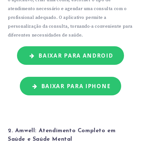
o aplicativo, criar uma conta, escolher o tipo de
atendimento necessário e agendar uma consulta com o
profissional adequado. O aplicativo permite a
personalização da consulta, tornando-a conveniente para
diferentes necessidades de saúde.
BAIXAR PARA ANDROID
BAIXAR PARA IPHONE
2. Amwell: Atendimento Completo em
Saúde e Saúde Mental