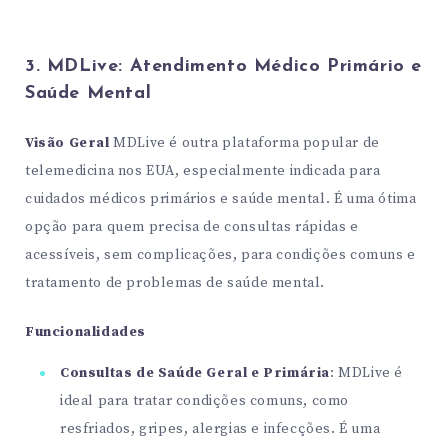
3. MDLive: Atendimento Médico Primário e
Saúde Mental
Visão Geral
MDLive é outra plataforma popular de
telemedicina nos EUA, especialmente indicada para
cuidados médicos primários e saúde mental. É uma ótima
opção para quem precisa de consultas rápidas e
acessíveis, sem complicações, para condições comuns e
tratamento de problemas de saúde mental.
Funcionalidades
Consultas de Saúde Geral e Primária
: MDLive é
ideal para tratar condições comuns, como
resfriados, gripes, alergias e infecções. É uma