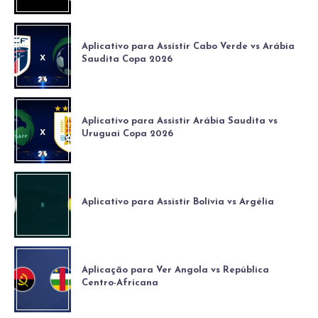
Aplicativo para Assistir Cabo Verde vs Arábia
Saudita Copa 2026
Aplicativo para Assistir Arábia Saudita vs
Uruguai Copa 2026
Aplicativo para Assistir Bolívia vs Argélia
Aplicação para Ver Angola vs República
Centro-Africana