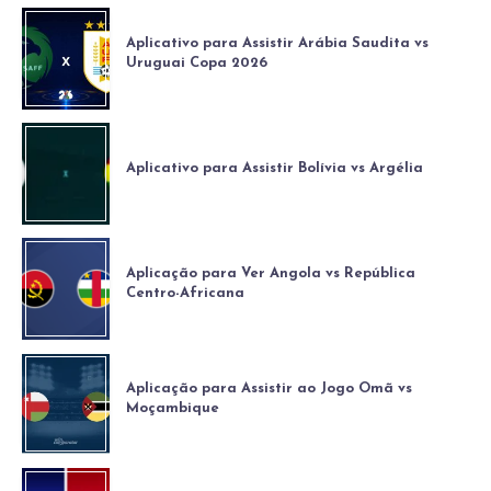
Aplicativo para Assistir Arábia Saudita vs
Uruguai Copa 2026
Aplicativo para Assistir Bolívia vs Argélia
Aplicação para Ver Angola vs República
Centro-Africana
Aplicação para Assistir ao Jogo Omã vs
Moçambique