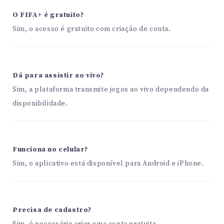
O FIFA+ é gratuito?
Sim, o acesso é gratuito com criação de conta.
Dá para assistir ao vivo?
Sim, a plataforma transmite jogos ao vivo dependendo da
disponibilidade.
Funciona no celular?
Sim, o aplicativo está disponível para Android e iPhone.
Precisa de cadastro?