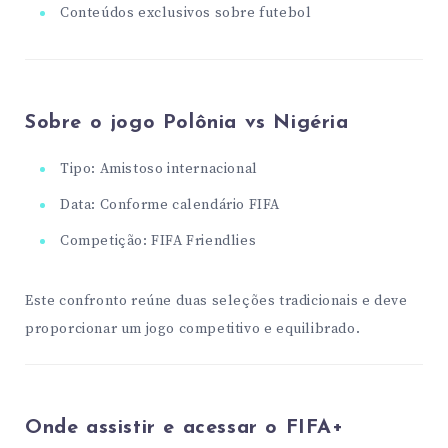
Conteúdos exclusivos sobre futebol
Sobre o jogo Polônia vs Nigéria
Tipo: Amistoso internacional
Data: Conforme calendário FIFA
Competição: FIFA Friendlies
Este confronto reúne duas seleções tradicionais e deve
proporcionar um jogo competitivo e equilibrado.
Onde assistir e acessar o FIFA+