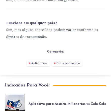
Sim, é necessário criar uma conta gratuita.
Funciona em qualquer país?
Sim, mas alguns conteúdos podem variar conforme os
direitos de transmissão.
Categoria:
Aplicativos
Entretenimento
Indicados Para Você:
Aplicativo para Assistir Millonarios vs Colo Colo