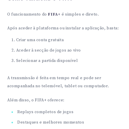
O funcionamento do
FIFA+
é simples e direto.
Após aceder à plataforma ou instalar a aplicação, basta:
Criar uma conta gratuita
Aceder à secção de jogos ao vivo
Selecionar a partida disponível
A transmissão é feita em tempo real e pode ser
acompanhada no telemóvel, tablet ou computador.
Além disso, o FIFA+ oferece:
Replays completos de jogos
Destaques e melhores momentos