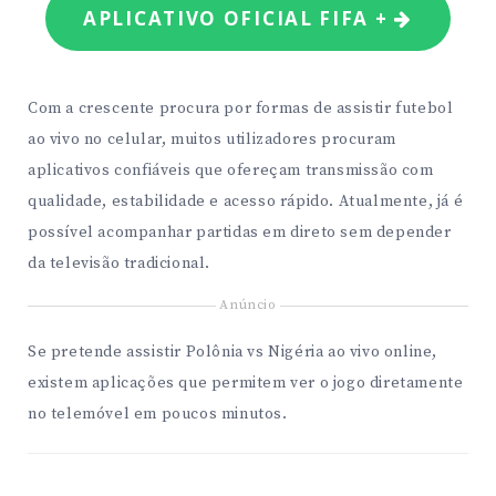
APLICATIVO OFICIAL FIFA +
Com a crescente procura por formas de assistir futebol
ao vivo no celular, muitos utilizadores procuram
aplicativos confiáveis que ofereçam transmissão com
qualidade, estabilidade e acesso rápido. Atualmente, já é
possível acompanhar partidas em direto sem depender
da televisão tradicional.
Anúncio
Se pretende assistir Polônia vs Nigéria ao vivo online,
existem aplicações que permitem ver o jogo diretamente
no telemóvel em poucos minutos.