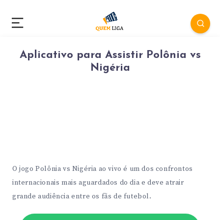
Aplicativo para Assistir Polônia vs
Nigéria
O jogo Polônia vs Nigéria ao vivo é um dos confrontos
internacionais mais aguardados do dia e deve atrair
grande audiência entre os fãs de futebol.