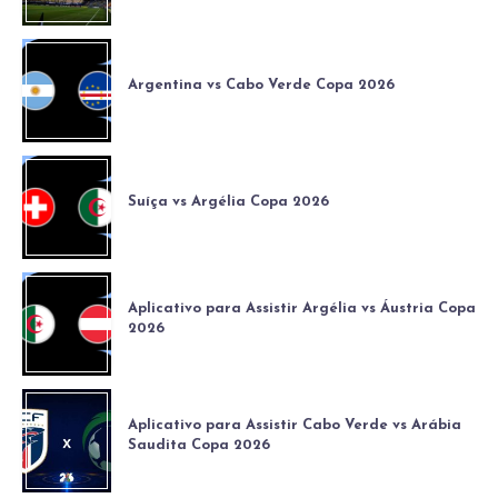
Argentina vs Cabo Verde Copa 2026
Suíça vs Argélia Copa 2026
Aplicativo para Assistir Argélia vs Áustria Copa
2026
Aplicativo para Assistir Cabo Verde vs Arábia
Saudita Copa 2026