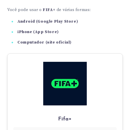
Você pode usar o
FIFA+
de várias formas:
Android (Google Play Store)
iPhone (App Store)
Computador (site oficial)
Fifa+