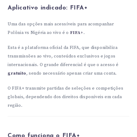
Aplicativo indicado:
FIFA+
Uma das opções mais acessíveis para acompanhar
Polônia vs Nigéria ao vivo é o
FIFA+
.
Esta é a plataforma oficial da FIFA, que disponibiliza
transmissões ao vivo, conteúdos exclusivos e jogos
internacionais. O grande diferencial é que o acesso é
gratuito
, sendo necessário apenas criar uma conta.
O FIFA+ transmite partidas de seleções e competições
globais, dependendo dos direitos disponíveis em cada
região.
Como funciona o FIFA+